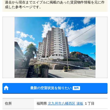
過去から現在までエイブルに掲載のあった賃貸物件情報を元に作
成した参考ページです。
最新の空室状況を知りたい
住所
福岡県
北九州市八幡西区
瀬板
１丁目