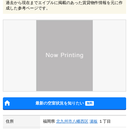
過去から現在までエイブルに掲載のあった賃貸物件情報を元に作
成した参考ページです。
最新の空室状況を知りたい
住所
福岡県
北九州市八幡西区
瀬板
１丁目