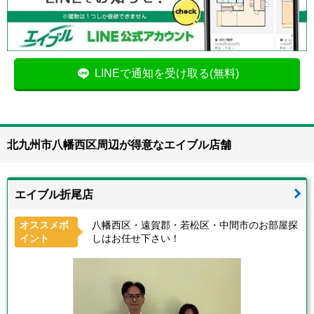
LINEで通知を受け取る(無料)
北九州市八幡西区周辺が得意なエイブル店舗
エイブル折尾店
オススメポ
八幡西区・遠賀郡・若松区・中間市のお部屋探
イント
しはお任せ下さい！