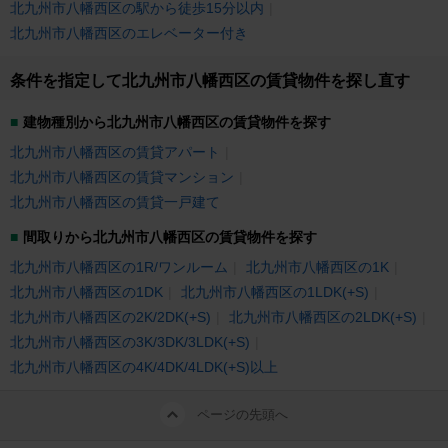
北九州市八幡西区の駅から徒歩15分以内
北九州市八幡西区のエレベーター付き
条件を指定して北九州市八幡西区の賃貸物件を探し直す
建物種別から北九州市八幡西区の賃貸物件を探す
北九州市八幡西区の賃貸アパート
北九州市八幡西区の賃貸マンション
北九州市八幡西区の賃貸一戸建て
間取りから北九州市八幡西区の賃貸物件を探す
北九州市八幡西区の1R/ワンルーム
北九州市八幡西区の1K
北九州市八幡西区の1DK
北九州市八幡西区の1LDK(+S)
北九州市八幡西区の2K/2DK(+S)
北九州市八幡西区の2LDK(+S)
北九州市八幡西区の3K/3DK/3LDK(+S)
北九州市八幡西区の4K/4DK/4LDK(+S)以上
ページの先頭へ