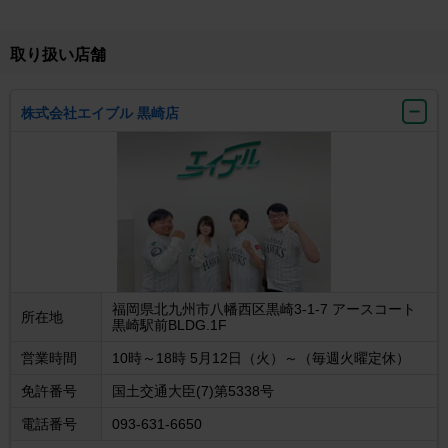
取り扱い店舗
株式会社エイブル 黒崎店
福岡県北九州市八幡西区黒崎3-1-7 アースコート
所在地
黒崎駅前BLDG.1F
営業時間
10時～18時 5月12日（火）～（毎週火曜定休）
免許番号
国土交通大臣(7)第5338号
電話番号
093-631-6650