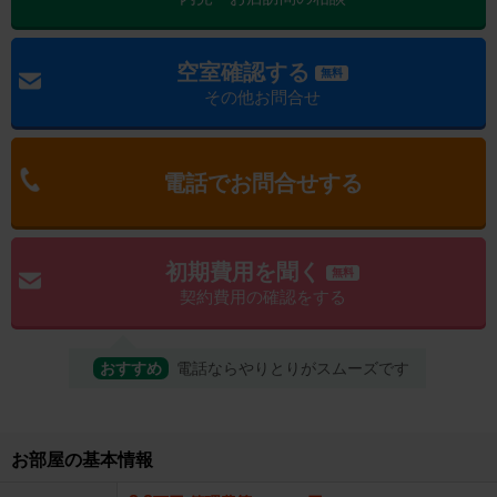
空室確認する
無料
その他お問合せ
電話でお問合せする
初期費用を聞く
無料
契約費用の確認をする
おすすめ
電話ならやりとりがスムーズです
お部屋の基本情報