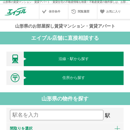
山形県の賃貸マンション・賃貸アパート・賃貸住宅の不動産情報を検索！不動産賃貸の物件探しは、お部屋探しのエイブル
保存条件
閲覧履歴
お気に入り
山形県のお部屋探し賃貸マンション・賃貸アパート
エイブル店舗に直接相談する
沿線・駅から探す
住所から探す
山形県の物件を探す
駅
間取りを選択