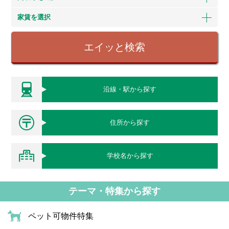
家賃を選択
エイッと検索
沿線・駅から探す
住所から探す
学校名から探す
テーマ・特集から探す
ペット可物件特集