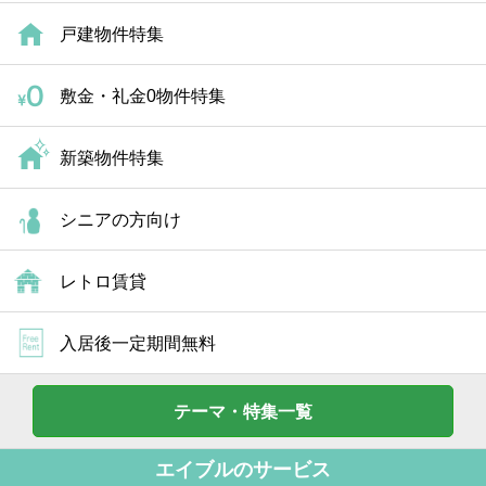
戸建物件特集
敷金・礼金0物件特集
新築物件特集
シニアの方向け
レトロ賃貸
入居後一定期間無料
テーマ・特集一覧
エイブルのサービス