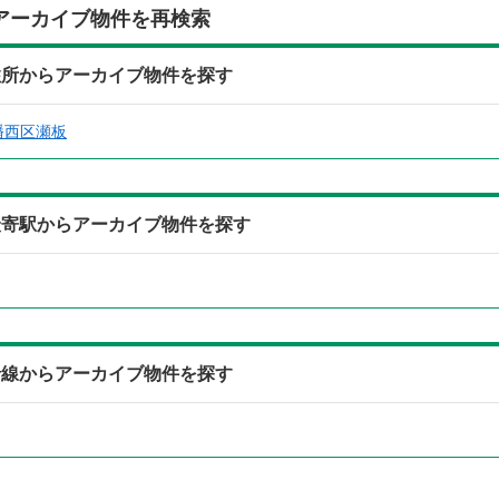
アーカイブ物件を再検索
05)の住所からアーカイブ物件を探す
幡西区瀬板
105)の最寄駅からアーカイブ物件を探す
05)の沿線からアーカイブ物件を探す