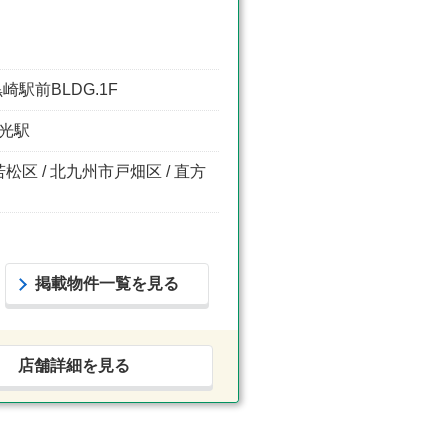
駅前BLDG.1F
枝光駅
松区 / 北九州市戸畑区 / 直方
掲載物件一覧を見る
店舗詳細を見る