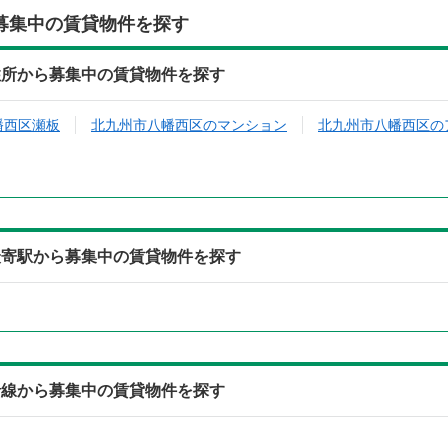
募集中の賃貸物件を探す
105)の住所から募集中の賃貸物件を探す
幡西区瀬板
北九州市八幡西区のマンション
北九州市八幡西区の
105)の最寄駅から募集中の賃貸物件を探す
105)の沿線から募集中の賃貸物件を探す