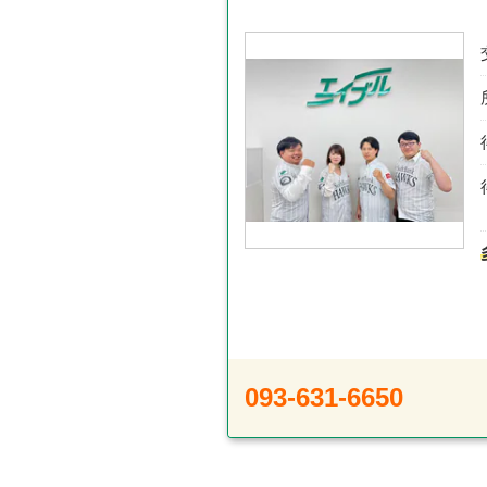
093-631-6650