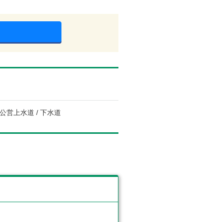
 公営上水道 / 下水道