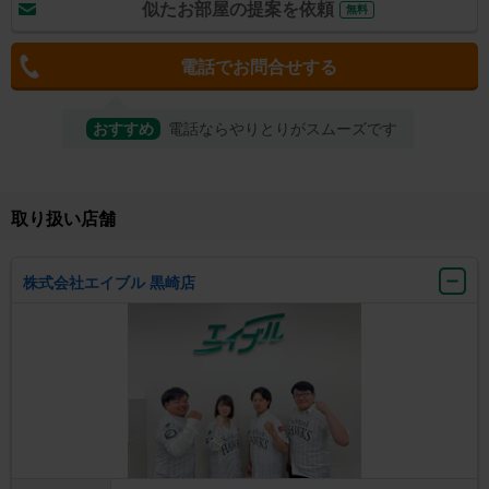
似たお部屋の提案を依頼
無料
電話でお問合せする
おすすめ
電話ならやりとりがスムーズです
取り扱い店舗
株式会社エイブル 黒崎店