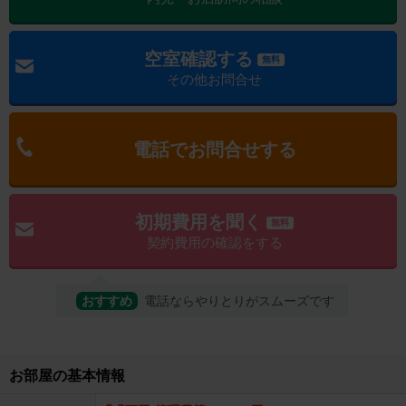
空室確認する
無料
その他お問合せ
電話でお問合せする
初期費用を聞く
無料
契約費用の確認をする
おすすめ
電話ならやりとりがスムーズです
お部屋の基本情報