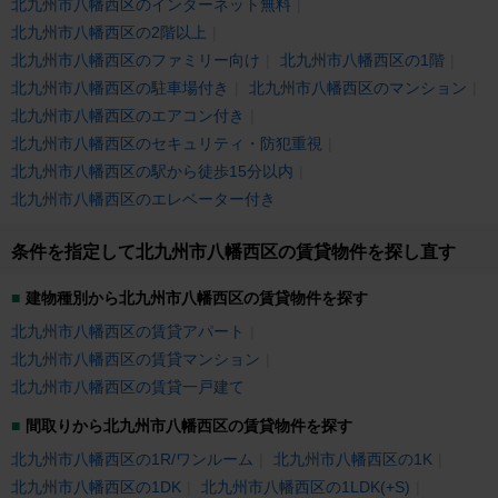
北九州市八幡西区のインターネット無料
北九州市八幡西区の2階以上
北九州市八幡西区のファミリー向け
北九州市八幡西区の1階
北九州市八幡西区の駐車場付き
北九州市八幡西区のマンション
北九州市八幡西区のエアコン付き
北九州市八幡西区のセキュリティ・防犯重視
北九州市八幡西区の駅から徒歩15分以内
北九州市八幡西区のエレベーター付き
条件を指定して北九州市八幡西区の賃貸物件を探し直す
建物種別から北九州市八幡西区の賃貸物件を探す
北九州市八幡西区の賃貸アパート
北九州市八幡西区の賃貸マンション
北九州市八幡西区の賃貸一戸建て
間取りから北九州市八幡西区の賃貸物件を探す
北九州市八幡西区の1R/ワンルーム
北九州市八幡西区の1K
北九州市八幡西区の1DK
北九州市八幡西区の1LDK(+S)