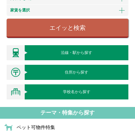
家賃を選択
エイッと検索
沿線・駅から探す
住所から探す
学校名から探す
テーマ・特集から探す
ペット可物件特集