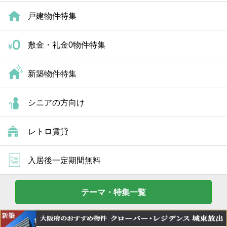
戸建物件特集
敷金・礼金0物件特集
新築物件特集
シニアの方向け
レトロ賃貸
入居後一定期間無料
テーマ・特集一覧