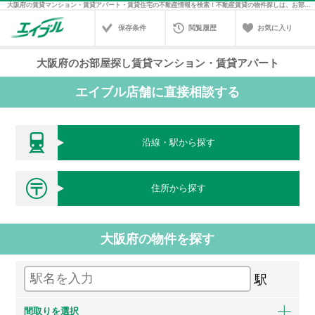
大阪府の賃貸マンション・賃貸アパート・賃貸住宅の不動産情報を検索！不動産賃貸の物件探しは、お部屋探しのエイブル
保存条件
閲覧履歴
お気に入り
大阪府のお部屋探し賃貸マンション・賃貸アパート
エイブル店舗に直接相談する
沿線・駅から探す
住所から探す
大阪府の物件を探す
駅
間取りを選択