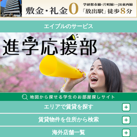
エイブルのサービス
エリアで賃貸を探す
賃貸物件を住所から検索
海外店舗一覧