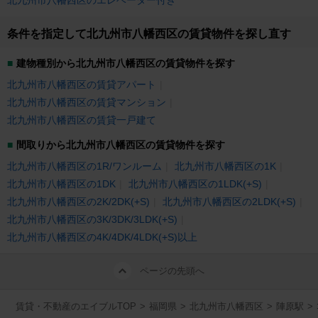
北九州市八幡西区のエレベーター付き
条件を指定して北九州市八幡西区の賃貸物件を探し直す
建物種別から北九州市八幡西区の賃貸物件を探す
北九州市八幡西区の賃貸アパート
北九州市八幡西区の賃貸マンション
北九州市八幡西区の賃貸一戸建て
間取りから北九州市八幡西区の賃貸物件を探す
北九州市八幡西区の1R/ワンルーム
北九州市八幡西区の1K
北九州市八幡西区の1DK
北九州市八幡西区の1LDK(+S)
北九州市八幡西区の2K/2DK(+S)
北九州市八幡西区の2LDK(+S)
北九州市八幡西区の3K/3DK/3LDK(+S)
北九州市八幡西区の4K/4DK/4LDK(+S)以上
ページの先頭へ
賃貸・不動産のエイブルTOP
>
福岡県
>
北九州市八幡西区
>
陣原駅
>