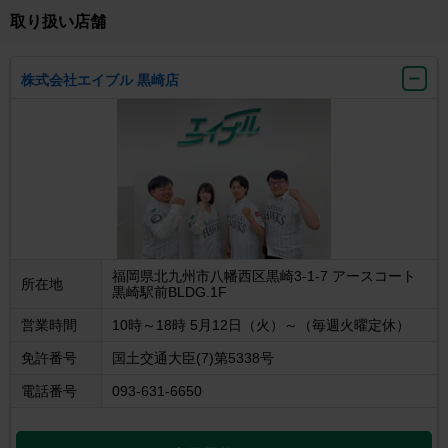
取り扱い店舗
株式会社エイブル 黒崎店
福岡県北九州市八幡西区黒崎3-1-7 アースコート
所在地
黒崎駅前BLDG.1F
営業時間
10時～18時 5月12日（火）～（毎週火曜定休）
免許番号
国土交通大臣(7)第5338号
電話番号
093-631-6650