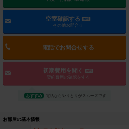
空室確認する
無料
その他お問合せ
電話でお問合せする
初期費用を聞く
無料
契約費用の確認をする
おすすめ
電話ならやりとりがスムーズです
お部屋の基本情報