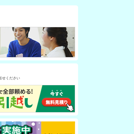
任せください