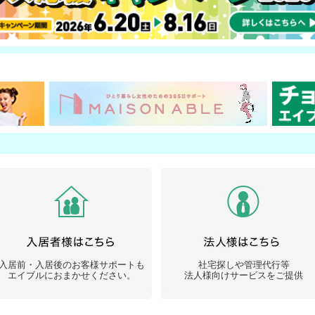
入居前・入居後のお客様サポートも
社宅探しや管理代行等
エイブルにおまかせください。
法人様向けサービスをご提供