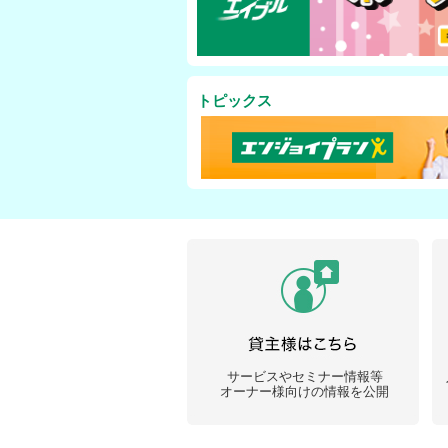
トピックス
サービスやセミナー情報等
オーナー様向けの情報を公開