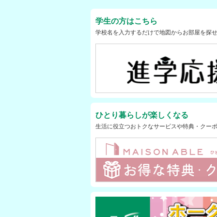
学生の方はこちら
学校名を入力するだけで地図からお部屋を探せ
ひとり暮らしが楽しくなる
生活に役立つおトクなサービスや特典・クー