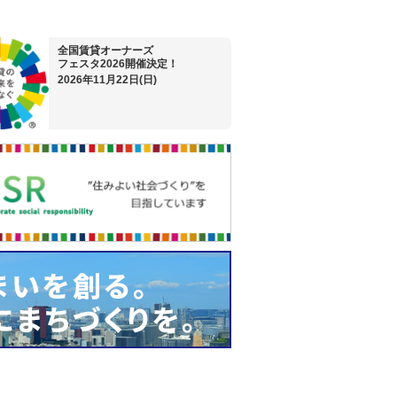
全国賃貸オーナーズ
フェスタ2026開催決定！
2026年11月22日(日)