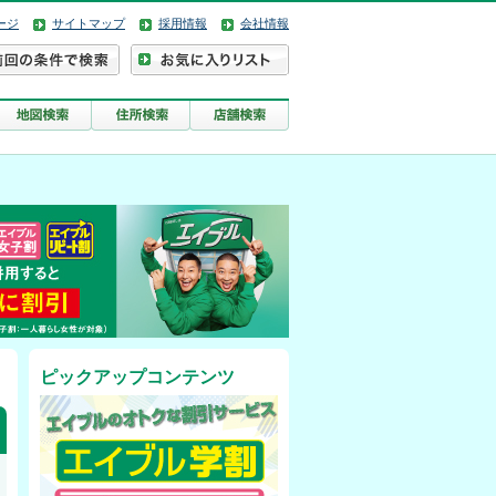
ージ
サイトマップ
採用情報
会社情報
ピックアップコンテンツ