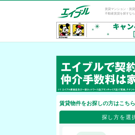
賃貸マンション・賃貸
不動産賃貸を探すなら
賃貸物件をお探しの方はこち
探し方を選