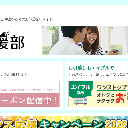
る 学生のためのお部屋探しサイト
お引越しもエイブルで
ポンをお届けします
お部屋探しもお引越しもエイブルにお