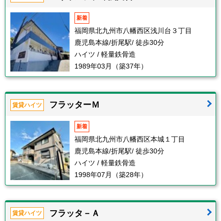
新着
福岡県北九州市八幡西区浅川台３丁目
鹿児島本線/折尾駅/ 徒歩30分
ハイツ / 軽量鉄骨造
1989年03月（築37年）
フラッターＭ
賃貸ハイツ
新着
福岡県北九州市八幡西区本城１丁目
鹿児島本線/折尾駅/ 徒歩30分
ハイツ / 軽量鉄骨造
1998年07月（築28年）
フラッタ－Ａ
賃貸ハイツ