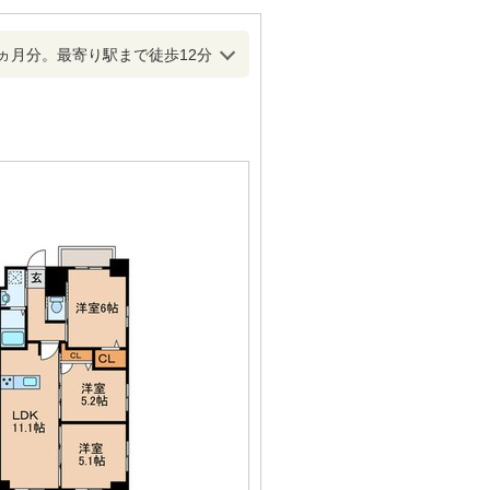
ヵ月分。最寄り駅まで徒歩12分