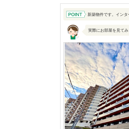
新築物件です。インタ
実際にお部屋を見てみ