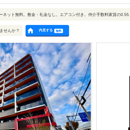
ーネット無料。敷金・礼金なし。エアコン付き。仲介手数料家賃の0.55
ませんか？
内見する
無料