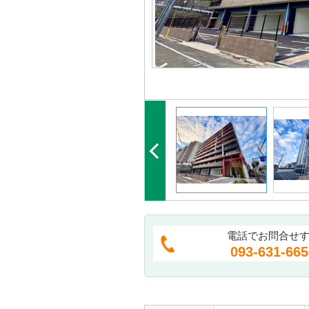
電話でお問合せ
093-631-665