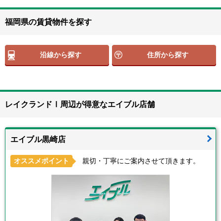
福岡県の賃貸物件を探す
沿線から探す
住所から探す
レイクランドⅠ周辺が得意なエイブル店舗
エイブル黒崎店
オススメポイント
親切・丁寧にご案内させて頂きます。