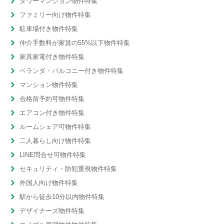
タワーマンション物件特集
ファミリー向け物件特集
駐車場付き物件特集
仲介手数料が家賃の55%以下物件特集
家具家電付き物件特集
ベランダ・バルコニー付き物件特集
マンション物件特集
合格前予約可物件特集
エアコン付き物件特集
ルームシェア可物件特集
二人暮らし向け物件特集
LINE問合せ可物件特集
セキュリティ・防犯重視物件特集
外国人向け物件特集
駅から徒歩10分以内物件特集
デザイナーズ物件特集