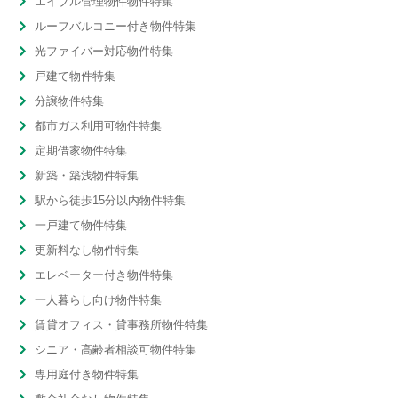
エイブル管理物件物件特集
ルーフバルコニー付き物件特集
光ファイバー対応物件特集
戸建て物件特集
分譲物件特集
都市ガス利用可物件特集
定期借家物件特集
新築・築浅物件特集
駅から徒歩15分以内物件特集
一戸建て物件特集
更新料なし物件特集
エレベーター付き物件特集
一人暮らし向け物件特集
賃貸オフィス・貸事務所物件特集
シニア・高齢者相談可物件特集
専用庭付き物件特集