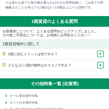
りは僅かな差でも毎日積み重なれば大きな時間短縮に。ごみ捨てや荷
物搬入のことを考えても1階のほうが2階以上よりも便利です。
1階賃貸のよくある質問
お部屋探しについて、よくある質問をピックアップしました。
その他ご不明点については、お気軽にお問合せください！
1階賃貸物件に関して
1階に住むメリットは何ですか？
どんな人に1階の物件はオススメですか？
その他特集一覧 [佐賀県]
オール電化物件特集
ロフト付き物件特集