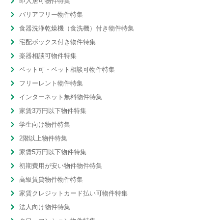
即入居可物件特集
バリアフリー物件特集
食器洗浄乾燥機（食洗機）付き物件特集
宅配ボックス付き物件特集
楽器相談可物件特集
ペット可・ペット相談可物件特集
フリーレント物件特集
インターネット無料物件特集
家賃3万円以下物件特集
学生向け物件特集
2階以上物件特集
家賃5万円以下物件特集
初期費用が安い物件物件特集
高級賃貸物件物件特集
家賃クレジットカード払い可物件特集
法人向け物件特集