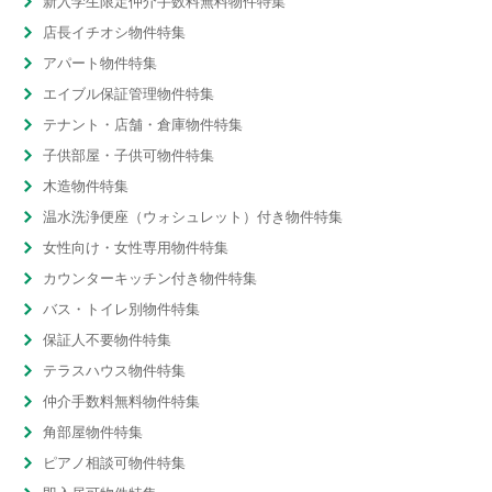
新入学生限定仲介手数料無料物件特集
店長イチオシ物件特集
アパート物件特集
エイブル保証管理物件特集
テナント・店舗・倉庫物件特集
子供部屋・子供可物件特集
木造物件特集
温水洗浄便座（ウォシュレット）付き物件特集
女性向け・女性専用物件特集
カウンターキッチン付き物件特集
バス・トイレ別物件特集
保証人不要物件特集
テラスハウス物件特集
仲介手数料無料物件特集
角部屋物件特集
ピアノ相談可物件特集