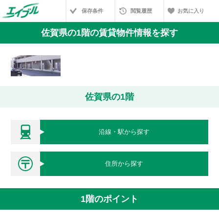
保存条件
閲覧履歴
お気に入り
佐賀県の1階の賃貸物件情報を探す
佐賀県の1階
沿線・駅から探す
住所から探す
1階のポイント