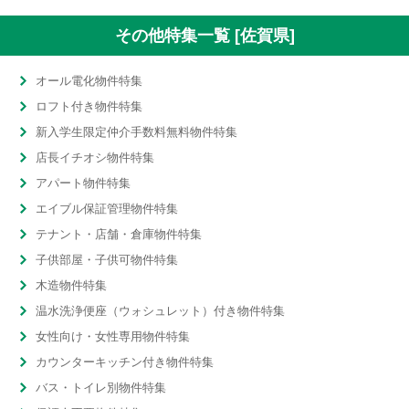
その他特集一覧 [佐賀県]
オール電化物件特集
ロフト付き物件特集
新入学生限定仲介手数料無料物件特集
店長イチオシ物件特集
アパート物件特集
エイブル保証管理物件特集
テナント・店舗・倉庫物件特集
子供部屋・子供可物件特集
木造物件特集
温水洗浄便座（ウォシュレット）付き物件特集
女性向け・女性専用物件特集
カウンターキッチン付き物件特集
バス・トイレ別物件特集