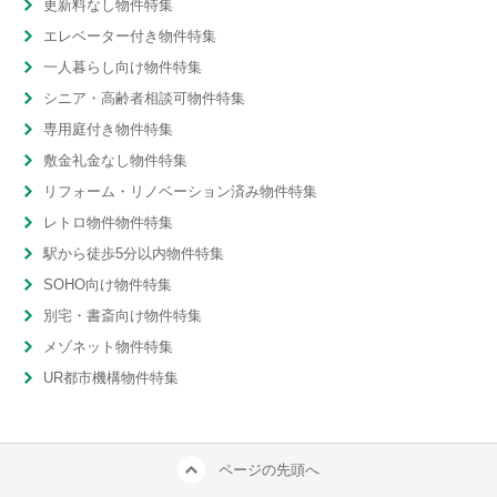
更新料なし物件特集
エレベーター付き物件特集
一人暮らし向け物件特集
シニア・高齢者相談可物件特集
専用庭付き物件特集
敷金礼金なし物件特集
リフォーム・リノベーション済み物件特集
レトロ物件物件特集
駅から徒歩5分以内物件特集
SOHO向け物件特集
別宅・書斎向け物件特集
メゾネット物件特集
UR都市機構物件特集
ページの先頭へ