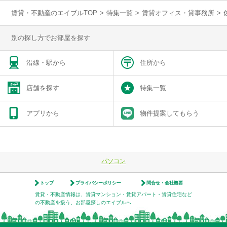
賃貸・不動産のエイブルTOP
>
特集一覧
>
賃貸オフィス・貸事務所
>
別の探し方でお部屋を探す
沿線・駅から
住所から
店舗を探す
特集一覧
アプリから
物件提案してもらう
パソコン
トップ
プライバシーポリシー
問合せ・会社概要
賃貸・不動産情報は、賃貸マンション・賃貸アパート・賃貸住宅など
の不動産を扱う、お部屋探しのエイブルへ