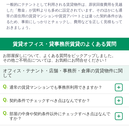
一般的にテナントとして利用される賃貸物件は、原状回復費用を見越
した「敷金」が賃料よりも多めに設定されています。そのほかにも通
常の居住用の賃貸マンションや賃貸アパートとは違った契約条件があ
るため、事前にしっかりとチェックし、費用などを正しく見積もって
おきましょう。
賃貸オフィス・貸事務所賃貸のよくある質問
お部屋探しについて、よくある質問をピックアップしました。
その他ご不明点については、お気軽にお問合せください！
オフィス・テナント・店舗・事務所・倉庫の賃貸物件に関
して
通常の賃貸マンションでも事務所利用できますか？
契約条件でチェックすべき点はなんですか？
部屋の中身や契約条件以外にチェックすべき点はなんで
すか？