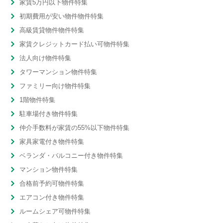
家賃5万円以下物件特集
初期費用が安い物件物件特集
高級賃貸物件物件特集
家賃クレジットカード払い可物件特集
法人向け物件特集
タワーマンション物件特集
ファミリー向け物件特集
1階物件特集
駐車場付き物件特集
仲介手数料が家賃の55%以下物件特集
家具家電付き物件特集
ベランダ・バルコニー付き物件特集
マンション物件特集
合格前予約可物件特集
エアコン付き物件特集
ルームシェア可物件特集