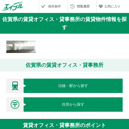
保存条件
閲覧履歴
お気に入り
佐賀県の賃貸オフィス・貸事務所の賃貸物件情報を探
す
佐賀県の賃貸オフィス・貸事務所
沿線・駅から探す
住所から探す
賃貸オフィス・貸事務所のポイント