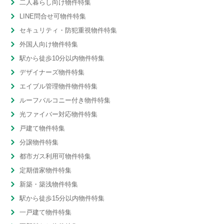
二人暮らし向け物件特集
LINE問合せ可物件特集
セキュリティ・防犯重視物件特集
外国人向け物件特集
駅から徒歩10分以内物件特集
デザイナーズ物件特集
エイブル管理物件物件特集
ルーフバルコニー付き物件特集
光ファイバー対応物件特集
戸建て物件特集
分譲物件特集
都市ガス利用可物件特集
定期借家物件特集
新築・築浅物件特集
駅から徒歩15分以内物件特集
一戸建て物件特集