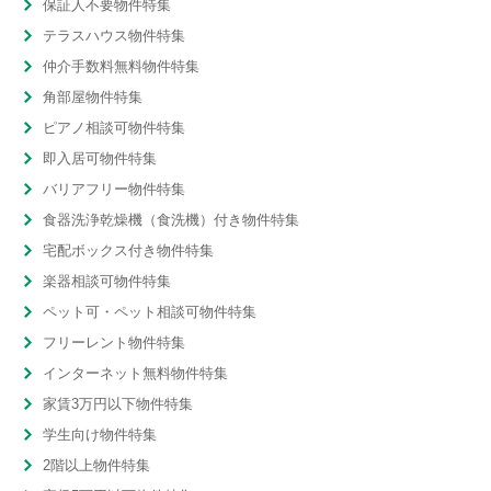
保証人不要物件特集
テラスハウス物件特集
仲介手数料無料物件特集
角部屋物件特集
ピアノ相談可物件特集
即入居可物件特集
バリアフリー物件特集
食器洗浄乾燥機（食洗機）付き物件特集
宅配ボックス付き物件特集
楽器相談可物件特集
ペット可・ペット相談可物件特集
フリーレント物件特集
インターネット無料物件特集
家賃3万円以下物件特集
学生向け物件特集
2階以上物件特集