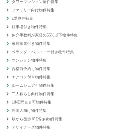
タワーマンション物件特集
ファミリー向け物件特集
1階物件特集
駐車場付き物件特集
仲介手数料が家賃の55%以下物件特集
家具家電付き物件特集
ベランダ・バルコニー付き物件特集
マンション物件特集
合格前予約可物件特集
エアコン付き物件特集
ルームシェア可物件特集
二人暮らし向け物件特集
LINE問合せ可物件特集
外国人向け物件特集
駅から徒歩10分以内物件特集
デザイナーズ物件特集