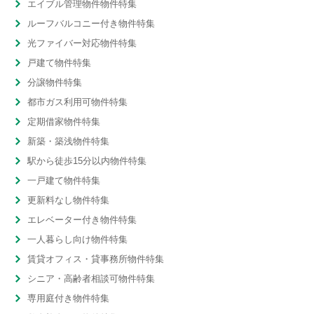
エイブル管理物件物件特集
ルーフバルコニー付き物件特集
光ファイバー対応物件特集
戸建て物件特集
分譲物件特集
都市ガス利用可物件特集
定期借家物件特集
新築・築浅物件特集
駅から徒歩15分以内物件特集
一戸建て物件特集
更新料なし物件特集
エレベーター付き物件特集
一人暮らし向け物件特集
賃貸オフィス・貸事務所物件特集
シニア・高齢者相談可物件特集
専用庭付き物件特集