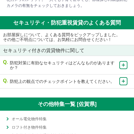
カメラの有無をチェックしておきましょう。
セキュリティ・防犯重視賃貸のよくある質問
お部屋探しについて、よくある質問をピックアップしました。
その他ご不明点については、お気軽にお問合せください！
セキュリティ付きの賃貸物件に関して
防犯対策に有効なセキュリティはどんなものがあります
か？
防犯上の観点でのチェックポイントを教えてください。
その他特集一覧 [佐賀県]
オール電化物件特集
ロフト付き物件特集