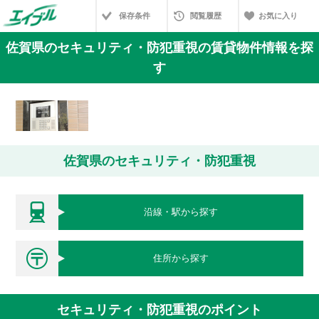
保存条件
閲覧履歴
お気に入り
佐賀県のセキュリティ・防犯重視の賃貸物件情報を探
す
佐賀県のセキュリティ・防犯重視
沿線・駅から探す
住所から探す
セキュリティ・防犯重視のポイント