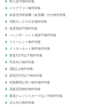
即入居可物件特集
バリアフリー物件特集
食器洗浄乾燥機（食洗機）付き物件特集
宅配ボックス付き物件特集
楽器相談可物件特集
ペット可・ペット相談可物件特集
フリーレント物件特集
インターネット無料物件特集
家賃3万円以下物件特集
学生向け物件特集
2階以上物件特集
家賃5万円以下物件特集
初期費用が安い物件物件特集
高級賃貸物件物件特集
家賃クレジットカード払い可物件特集
法人向け物件特集