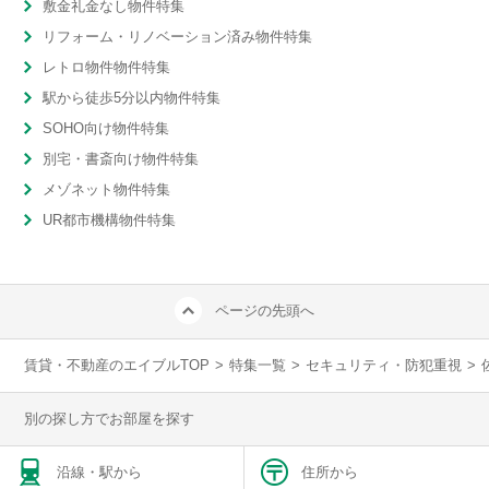
敷金礼金なし物件特集
リフォーム・リノベーション済み物件特集
レトロ物件物件特集
駅から徒歩5分以内物件特集
SOHO向け物件特集
別宅・書斎向け物件特集
メゾネット物件特集
UR都市機構物件特集
ページの先頭へ
賃貸・不動産のエイブルTOP
>
特集一覧
>
セキュリティ・防犯重視
>
別の探し方でお部屋を探す
沿線・駅から
住所から