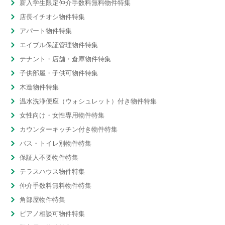
新入学生限定仲介手数料無料物件特集
店長イチオシ物件特集
アパート物件特集
エイブル保証管理物件特集
テナント・店舗・倉庫物件特集
子供部屋・子供可物件特集
木造物件特集
温水洗浄便座（ウォシュレット）付き物件特集
女性向け・女性専用物件特集
カウンターキッチン付き物件特集
バス・トイレ別物件特集
保証人不要物件特集
テラスハウス物件特集
仲介手数料無料物件特集
角部屋物件特集
ピアノ相談可物件特集