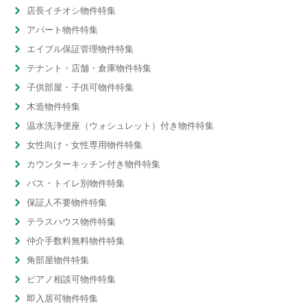
店長イチオシ物件特集
アパート物件特集
エイブル保証管理物件特集
テナント・店舗・倉庫物件特集
子供部屋・子供可物件特集
木造物件特集
温水洗浄便座（ウォシュレット）付き物件特集
女性向け・女性専用物件特集
カウンターキッチン付き物件特集
バス・トイレ別物件特集
保証人不要物件特集
テラスハウス物件特集
仲介手数料無料物件特集
角部屋物件特集
ピアノ相談可物件特集
即入居可物件特集