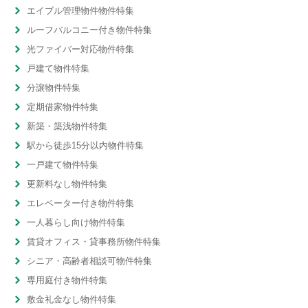
エイブル管理物件物件特集
ルーフバルコニー付き物件特集
光ファイバー対応物件特集
戸建て物件特集
分譲物件特集
定期借家物件特集
新築・築浅物件特集
駅から徒歩15分以内物件特集
一戸建て物件特集
更新料なし物件特集
エレベーター付き物件特集
一人暮らし向け物件特集
賃貸オフィス・貸事務所物件特集
シニア・高齢者相談可物件特集
専用庭付き物件特集
敷金礼金なし物件特集