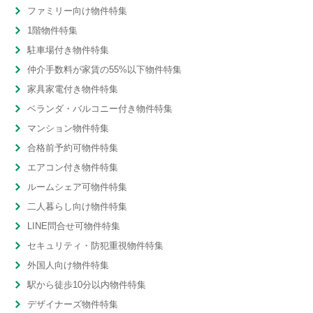
ファミリー向け物件特集
1階物件特集
駐車場付き物件特集
仲介手数料が家賃の55%以下物件特集
家具家電付き物件特集
ベランダ・バルコニー付き物件特集
マンション物件特集
合格前予約可物件特集
エアコン付き物件特集
ルームシェア可物件特集
二人暮らし向け物件特集
LINE問合せ可物件特集
セキュリティ・防犯重視物件特集
外国人向け物件特集
駅から徒歩10分以内物件特集
デザイナーズ物件特集