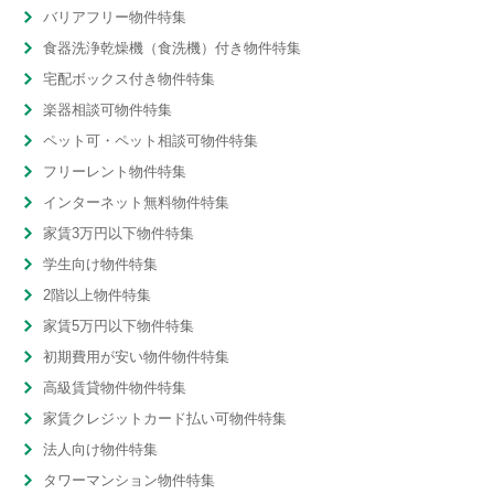
バリアフリー物件特集
食器洗浄乾燥機（食洗機）付き物件特集
宅配ボックス付き物件特集
楽器相談可物件特集
ペット可・ペット相談可物件特集
フリーレント物件特集
インターネット無料物件特集
家賃3万円以下物件特集
学生向け物件特集
2階以上物件特集
家賃5万円以下物件特集
初期費用が安い物件物件特集
高級賃貸物件物件特集
家賃クレジットカード払い可物件特集
法人向け物件特集
タワーマンション物件特集