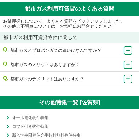
都市ガス利用可賃貸のよくある質問
お部屋探しについて、よくある質問をピックアップしました。
その他ご不明点については、お気軽にお問合せください！
都市ガス利用可賃貸物件に関して
都市ガスとプロパンガスの違いはなんですか？
都市ガスのメリットはありますか？
都市ガスのデメリットはありますか？
その他特集一覧 [佐賀県]
オール電化物件特集
ロフト付き物件特集
新入学生限定仲介手数料無料物件特集