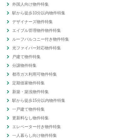
外国人向け物件特集
駅から徒歩10分以内物件特集
デザイナーズ物件特集
エイブル管理物件物件特集
ルーフバルコニー付き物件特集
光ファイバー対応物件特集
戸建て物件特集
分譲物件特集
都市ガス利用可物件特集
定期借家物件特集
新築・築浅物件特集
駅から徒歩15分以内物件特集
一戸建て物件特集
更新料なし物件特集
エレベーター付き物件特集
一人暮らし向け物件特集