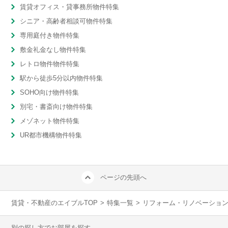
賃貸オフィス・貸事務所物件特集
シニア・高齢者相談可物件特集
専用庭付き物件特集
敷金礼金なし物件特集
レトロ物件物件特集
駅から徒歩5分以内物件特集
SOHO向け物件特集
別宅・書斎向け物件特集
メゾネット物件特集
UR都市機構物件特集
ページの先頭へ
賃貸・不動産のエイブルTOP
>
特集一覧
>
リフォーム・リノベーショ
別の探し方でお部屋を探す