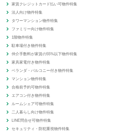
家賃クレジットカード払い可物件特集
法人向け物件特集
タワーマンション物件特集
ファミリー向け物件特集
1階物件特集
駐車場付き物件特集
仲介手数料が家賃の55%以下物件特集
家具家電付き物件特集
ベランダ・バルコニー付き物件特集
マンション物件特集
合格前予約可物件特集
エアコン付き物件特集
ルームシェア可物件特集
二人暮らし向け物件特集
LINE問合せ可物件特集
セキュリティ・防犯重視物件特集