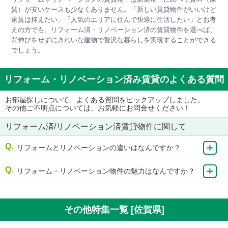
賃）が安いケースも少なくありません。「新しい賃貸物件がいいけど
家賃は抑えたい」「人気のエリアに住んで快適に生活したい」とお考
えの方でも、リフォーム済・リノベーション済の賃貸物件を選べば、
背伸びをせずにきれいな建物で贅沢な暮らしを実現することができる
でしょう。
リフォーム・リノベーション済み賃貸のよくある質問
お部屋探しについて、よくある質問をピックアップしました。
その他ご不明点については、お気軽にお問合せください！
リフォーム済/リノベーション済賃貸物件に関して
リフォームとリノベーションの違いはなんですか？
リフォーム・リノベーション物件の魅力はなんですか？
その他特集一覧 [佐賀県]