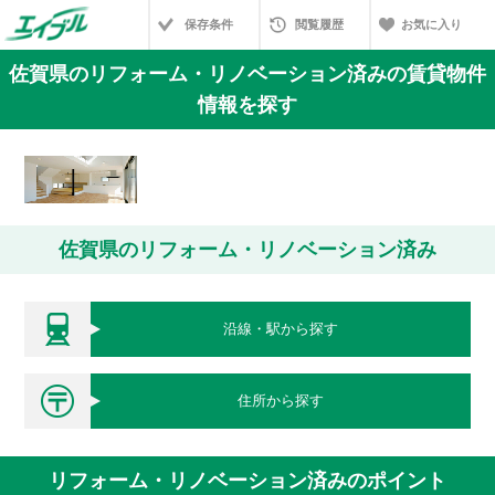
保存条件
閲覧履歴
お気に入り
佐賀県のリフォーム・リノベーション済みの賃貸物件
情報を探す
佐賀県のリフォーム・リノベーション済み
沿線・駅から探す
住所から探す
リフォーム・リノベーション済みのポイント