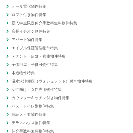
オール電化物件特集
ロフト付き物件特集
新入学生限定仲介手数料無料物件特集
店長イチオシ物件特集
アパート物件特集
エイブル保証管理物件特集
テナント・店舗・倉庫物件特集
子供部屋・子供可物件特集
木造物件特集
温水洗浄便座（ウォシュレット）付き物件特集
女性向け・女性専用物件特集
カウンターキッチン付き物件特集
バス・トイレ別物件特集
保証人不要物件特集
テラスハウス物件特集
仲介手数料無料物件特集