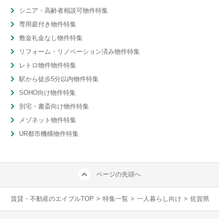
シニア・高齢者相談可物件特集
専用庭付き物件特集
敷金礼金なし物件特集
リフォーム・リノベーション済み物件特集
レトロ物件物件特集
駅から徒歩5分以内物件特集
SOHO向け物件特集
別宅・書斎向け物件特集
メゾネット物件特集
UR都市機構物件特集
ページの先頭へ
賃貸・不動産のエイブルTOP
>
特集一覧
>
一人暮らし向け
>
佐賀県