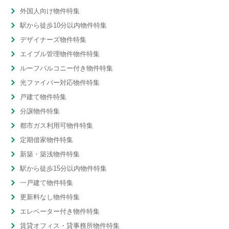
外国人向け物件特集
駅から徒歩10分以内物件特集
デザイナーズ物件特集
エイブル管理物件物件特集
ルーフバルコニー付き物件特集
光ファイバー対応物件特集
戸建て物件特集
分譲物件特集
都市ガス利用可物件特集
定期借家物件特集
新築・築浅物件特集
駅から徒歩15分以内物件特集
一戸建て物件特集
更新料なし物件特集
エレベーター付き物件特集
賃貸オフィス・貸事務所物件特集