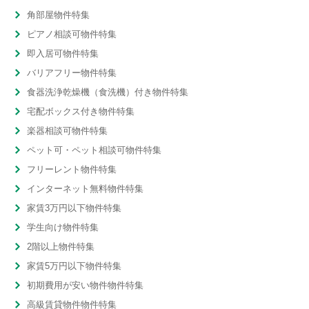
角部屋物件特集
ピアノ相談可物件特集
即入居可物件特集
バリアフリー物件特集
食器洗浄乾燥機（食洗機）付き物件特集
宅配ボックス付き物件特集
楽器相談可物件特集
ペット可・ペット相談可物件特集
フリーレント物件特集
インターネット無料物件特集
家賃3万円以下物件特集
学生向け物件特集
2階以上物件特集
家賃5万円以下物件特集
初期費用が安い物件物件特集
高級賃貸物件物件特集