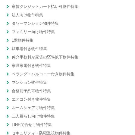
家賃クレジットカード払い可物件特集
法人向け物件特集
タワーマンション物件特集
ファミリー向け物件特集
1階物件特集
駐車場付き物件特集
仲介手数料が家賃の55%以下物件特集
家具家電付き物件特集
ベランダ・バルコニー付き物件特集
マンション物件特集
合格前予約可物件特集
エアコン付き物件特集
ルームシェア可物件特集
二人暮らし向け物件特集
LINE問合せ可物件特集
セキュリティ・防犯重視物件特集