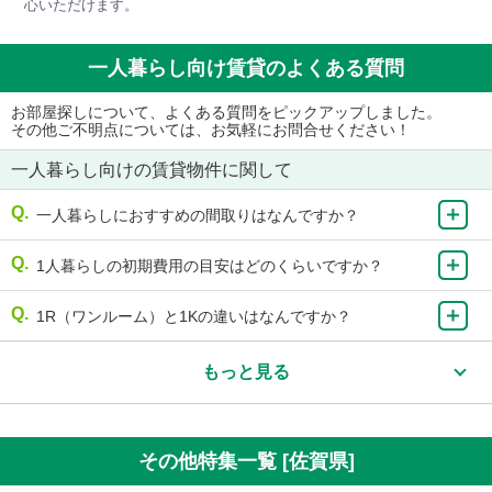
心いただけます。
一人暮らし向け賃貸のよくある質問
お部屋探しについて、よくある質問をピックアップしました。
その他ご不明点については、お気軽にお問合せください！
一人暮らし向けの賃貸物件に関して
一人暮らしにおすすめの間取りはなんですか？
1人暮らしの初期費用の目安はどのくらいですか？
1R（ワンルーム）と1Kの違いはなんですか？
もっと見る
その他特集一覧 [佐賀県]