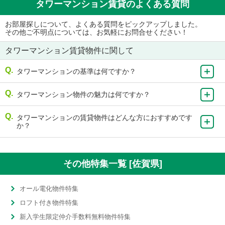
タワーマンション賃貸のよくある質問
お部屋探しについて、よくある質問をピックアップしました。
その他ご不明点については、お気軽にお問合せください！
タワーマンション賃貸物件に関して
タワーマンションの基準は何ですか？
タワーマンション物件の魅力は何ですか？
タワーマンションの賃貸物件はどんな方におすすめです
か？
その他特集一覧 [佐賀県]
オール電化物件特集
ロフト付き物件特集
新入学生限定仲介手数料無料物件特集