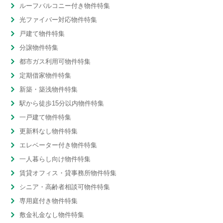
ルーフバルコニー付き物件特集
光ファイバー対応物件特集
戸建て物件特集
分譲物件特集
都市ガス利用可物件特集
定期借家物件特集
新築・築浅物件特集
駅から徒歩15分以内物件特集
一戸建て物件特集
更新料なし物件特集
エレベーター付き物件特集
一人暮らし向け物件特集
賃貸オフィス・貸事務所物件特集
シニア・高齢者相談可物件特集
専用庭付き物件特集
敷金礼金なし物件特集