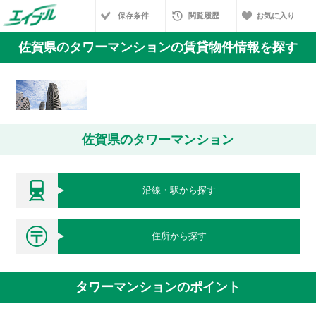
保存条件
閲覧履歴
お気に入り
佐賀県のタワーマンションの賃貸物件情報を探す
佐賀県のタワーマンション
沿線・駅から探す
住所から探す
タワーマンションのポイント