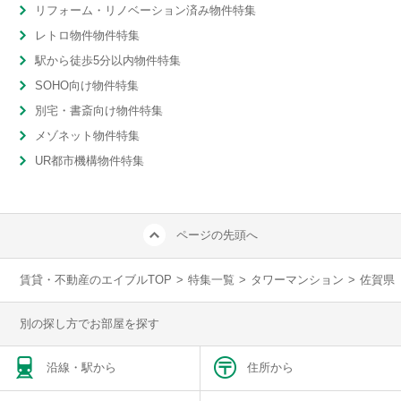
リフォーム・リノベーション済み物件特集
レトロ物件物件特集
駅から徒歩5分以内物件特集
SOHO向け物件特集
別宅・書斎向け物件特集
メゾネット物件特集
UR都市機構物件特集
ページの先頭へ
賃貸・不動産のエイブルTOP
>
特集一覧
>
タワーマンション
>
佐賀県
別の探し方でお部屋を探す
沿線・駅から
住所から