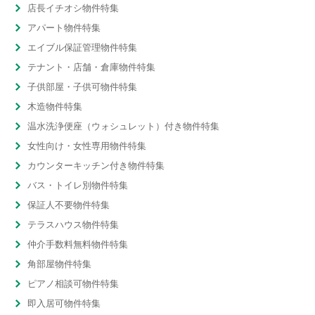
店長イチオシ物件特集
アパート物件特集
エイブル保証管理物件特集
テナント・店舗・倉庫物件特集
子供部屋・子供可物件特集
木造物件特集
温水洗浄便座（ウォシュレット）付き物件特集
女性向け・女性専用物件特集
カウンターキッチン付き物件特集
バス・トイレ別物件特集
保証人不要物件特集
テラスハウス物件特集
仲介手数料無料物件特集
角部屋物件特集
ピアノ相談可物件特集
即入居可物件特集