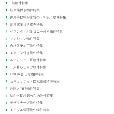
1階物件特集
駐車場付き物件特集
仲介手数料が家賃の55%以下物件特集
家具家電付き物件特集
ベランダ・バルコニー付き物件特集
マンション物件特集
合格前予約可物件特集
エアコン付き物件特集
ルームシェア可物件特集
二人暮らし向け物件特集
LINE問合せ可物件特集
セキュリティ・防犯重視物件特集
外国人向け物件特集
駅から徒歩10分以内物件特集
デザイナーズ物件特集
エイブル管理物件物件特集