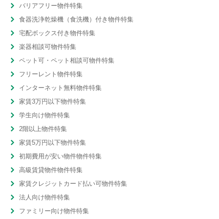
バリアフリー物件特集
食器洗浄乾燥機（食洗機）付き物件特集
宅配ボックス付き物件特集
楽器相談可物件特集
ペット可・ペット相談可物件特集
フリーレント物件特集
インターネット無料物件特集
家賃3万円以下物件特集
学生向け物件特集
2階以上物件特集
家賃5万円以下物件特集
初期費用が安い物件物件特集
高級賃貸物件物件特集
家賃クレジットカード払い可物件特集
法人向け物件特集
ファミリー向け物件特集