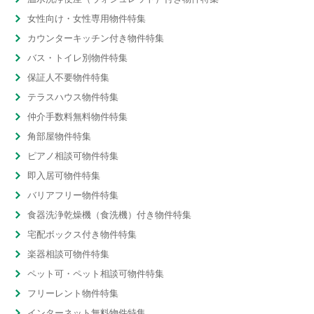
女性向け・女性専用物件特集
カウンターキッチン付き物件特集
バス・トイレ別物件特集
保証人不要物件特集
テラスハウス物件特集
仲介手数料無料物件特集
角部屋物件特集
ピアノ相談可物件特集
即入居可物件特集
バリアフリー物件特集
食器洗浄乾燥機（食洗機）付き物件特集
宅配ボックス付き物件特集
楽器相談可物件特集
ペット可・ペット相談可物件特集
フリーレント物件特集
インターネット無料物件特集