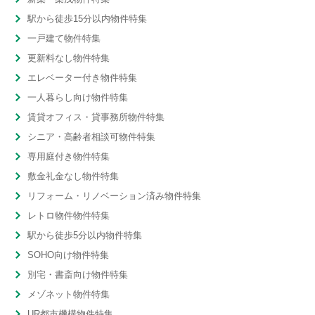
駅から徒歩15分以内物件特集
一戸建て物件特集
更新料なし物件特集
エレベーター付き物件特集
一人暮らし向け物件特集
賃貸オフィス・貸事務所物件特集
シニア・高齢者相談可物件特集
専用庭付き物件特集
敷金礼金なし物件特集
リフォーム・リノベーション済み物件特集
レトロ物件物件特集
駅から徒歩5分以内物件特集
SOHO向け物件特集
別宅・書斎向け物件特集
メゾネット物件特集
UR都市機構物件特集