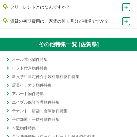
フリーレントとはなんですか？
賃貸の初期費用は、家賃の何ヵ月分が相場ですか？
その他特集一覧 [佐賀県]
オール電化物件特集
ロフト付き物件特集
新入学生限定仲介手数料無料物件特集
店長イチオシ物件特集
アパート物件特集
エイブル保証管理物件特集
テナント・店舗・倉庫物件特集
子供部屋・子供可物件特集
木造物件特集
温水洗浄便座（ウォシュレット）付き物件特集