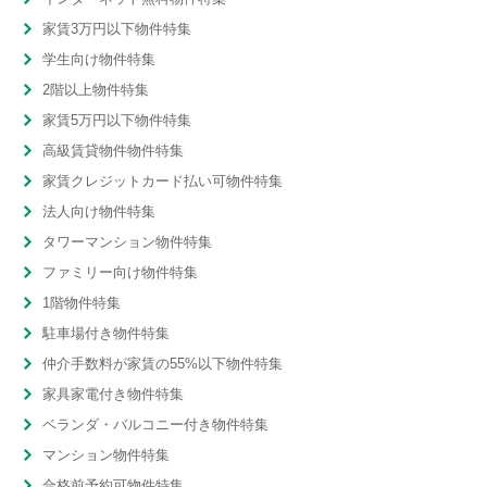
家賃3万円以下物件特集
学生向け物件特集
2階以上物件特集
家賃5万円以下物件特集
高級賃貸物件物件特集
家賃クレジットカード払い可物件特集
法人向け物件特集
タワーマンション物件特集
ファミリー向け物件特集
1階物件特集
駐車場付き物件特集
仲介手数料が家賃の55%以下物件特集
家具家電付き物件特集
ベランダ・バルコニー付き物件特集
マンション物件特集
合格前予約可物件特集