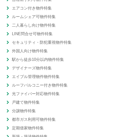
エアコン付き物件特集
ルームシェア可物件特集
二人暮らし向け物件特集
LINE問合せ可物件特集
セキュリティ・防犯重視物件特集
外国人向け物件特集
駅から徒歩10分以内物件特集
デザイナーズ物件特集
エイブル管理物件物件特集
ルーフバルコニー付き物件特集
光ファイバー対応物件特集
戸建て物件特集
分譲物件特集
都市ガス利用可物件特集
定期借家物件特集
新築・築浅物件特集