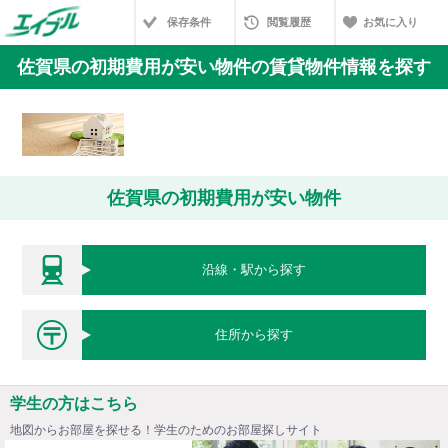
保存条件
閲覧履歴
お気に入り
佐賀県の初期費用が安い物件の賃貸物件情報を探す
佐賀県の初期費用が安い物件
沿線・駅から探す
住所から探す
学生の方はこちら
地図からお部屋を探せる！学生のためのお部屋探しサイト