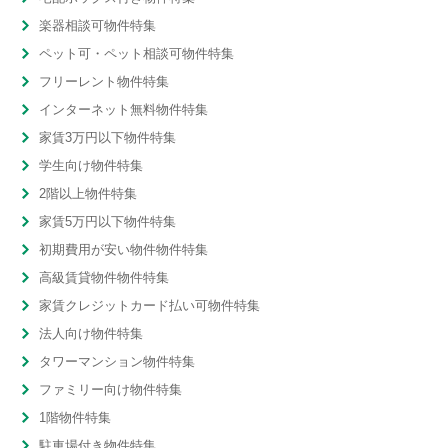
楽器相談可物件特集
ペット可・ペット相談可物件特集
フリーレント物件特集
インターネット無料物件特集
家賃3万円以下物件特集
学生向け物件特集
2階以上物件特集
家賃5万円以下物件特集
初期費用が安い物件物件特集
高級賃貸物件物件特集
家賃クレジットカード払い可物件特集
法人向け物件特集
タワーマンション物件特集
ファミリー向け物件特集
1階物件特集
駐車場付き物件特集