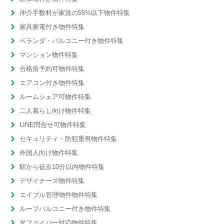
仲介手数料が家賃の55%以下物件特集
家具家電付き物件特集
ベランダ・バルコニー付き物件特集
マンション物件特集
合格前予約可物件特集
エアコン付き物件特集
ルームシェア可物件特集
二人暮らし向け物件特集
LINE問合せ可物件特集
セキュリティ・防犯重視物件特集
外国人向け物件特集
駅から徒歩10分以内物件特集
デザイナーズ物件特集
エイブル管理物件物件特集
ルーフバルコニー付き物件特集
光ファイバー対応物件特集