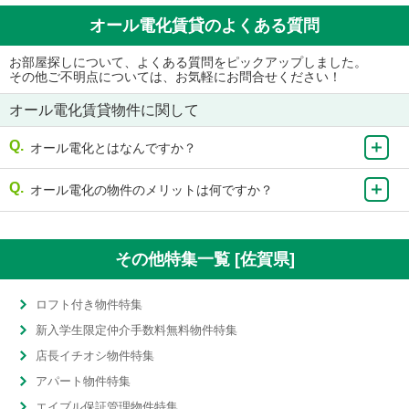
オール電化賃貸のよくある質問
お部屋探しについて、よくある質問をピックアップしました。
その他ご不明点については、お気軽にお問合せください！
オール電化賃貸物件に関して
オール電化とはなんですか？
オール電化の物件のメリットは何ですか？
その他特集一覧 [佐賀県]
ロフト付き物件特集
新入学生限定仲介手数料無料物件特集
店長イチオシ物件特集
アパート物件特集
エイブル保証管理物件特集