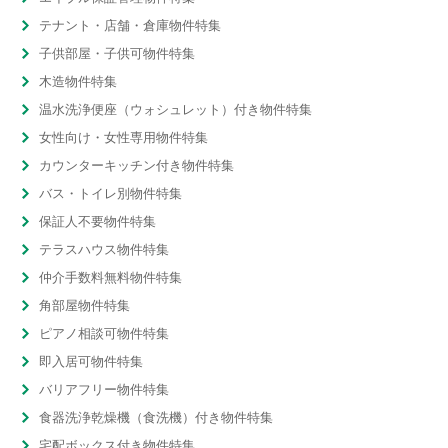
テナント・店舗・倉庫物件特集
子供部屋・子供可物件特集
木造物件特集
温水洗浄便座（ウォシュレット）付き物件特集
女性向け・女性専用物件特集
カウンターキッチン付き物件特集
バス・トイレ別物件特集
保証人不要物件特集
テラスハウス物件特集
仲介手数料無料物件特集
角部屋物件特集
ピアノ相談可物件特集
即入居可物件特集
バリアフリー物件特集
食器洗浄乾燥機（食洗機）付き物件特集
宅配ボックス付き物件特集