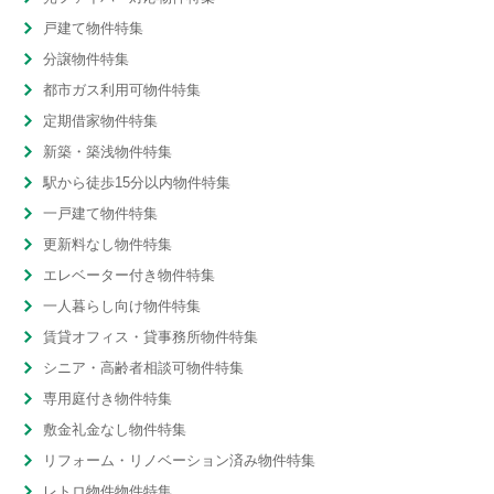
戸建て物件特集
分譲物件特集
都市ガス利用可物件特集
定期借家物件特集
新築・築浅物件特集
駅から徒歩15分以内物件特集
一戸建て物件特集
更新料なし物件特集
エレベーター付き物件特集
一人暮らし向け物件特集
賃貸オフィス・貸事務所物件特集
シニア・高齢者相談可物件特集
専用庭付き物件特集
敷金礼金なし物件特集
リフォーム・リノベーション済み物件特集
レトロ物件物件特集