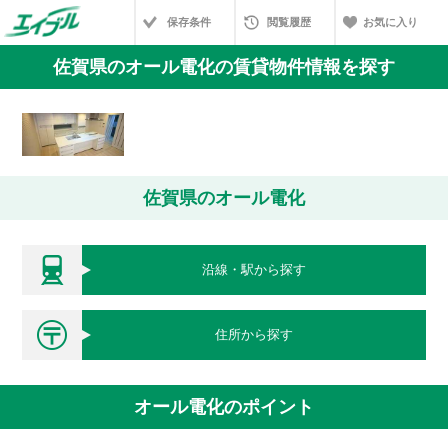
保存条件
閲覧履歴
お気に入り
佐賀県のオール電化の賃貸物件情報を探す
佐賀県のオール電化
沿線・駅から探す
住所から探す
オール電化のポイント