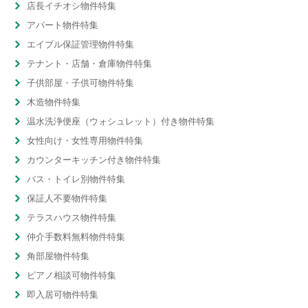
店長イチオシ物件特集
アパート物件特集
エイブル保証管理物件特集
テナント・店舗・倉庫物件特集
子供部屋・子供可物件特集
木造物件特集
温水洗浄便座（ウォシュレット）付き物件特集
女性向け・女性専用物件特集
カウンターキッチン付き物件特集
バス・トイレ別物件特集
保証人不要物件特集
テラスハウス物件特集
仲介手数料無料物件特集
角部屋物件特集
ピアノ相談可物件特集
即入居可物件特集