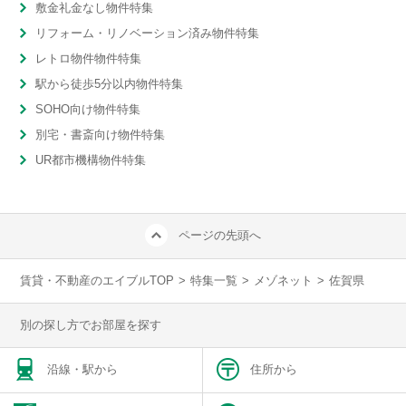
敷金礼金なし物件特集
リフォーム・リノベーション済み物件特集
レトロ物件物件特集
駅から徒歩5分以内物件特集
SOHO向け物件特集
別宅・書斎向け物件特集
UR都市機構物件特集
ページの先頭へ
賃貸・不動産のエイブルTOP
>
特集一覧
>
メゾネット
>
佐賀県
別の探し方でお部屋を探す
沿線・駅から
住所から