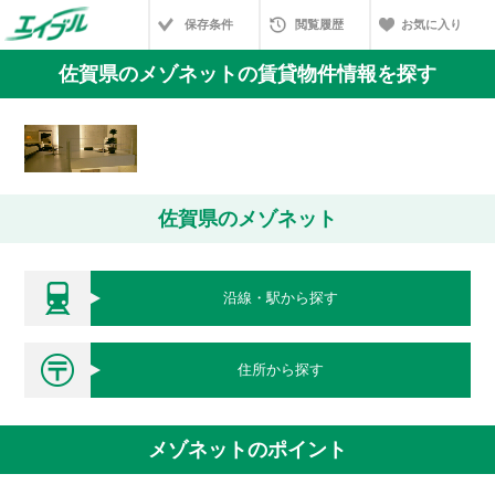
保存条件
閲覧履歴
お気に入り
佐賀県のメゾネットの賃貸物件情報を探す
佐賀県のメゾネット
沿線・駅から探す
住所から探す
メゾネットのポイント