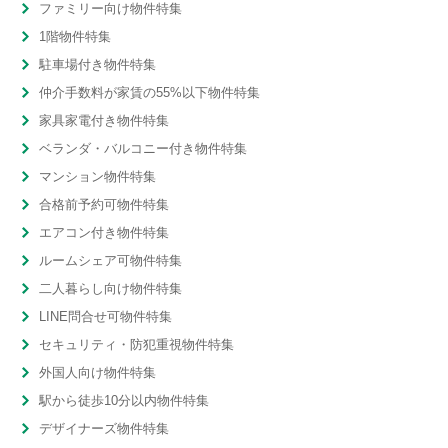
ファミリー向け物件特集
1階物件特集
駐車場付き物件特集
仲介手数料が家賃の55%以下物件特集
家具家電付き物件特集
ベランダ・バルコニー付き物件特集
マンション物件特集
合格前予約可物件特集
エアコン付き物件特集
ルームシェア可物件特集
二人暮らし向け物件特集
LINE問合せ可物件特集
セキュリティ・防犯重視物件特集
外国人向け物件特集
駅から徒歩10分以内物件特集
デザイナーズ物件特集