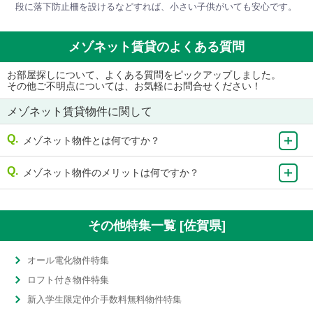
段に落下防止柵を設けるなどすれば、小さい子供がいても安心です。
メゾネット賃貸のよくある質問
お部屋探しについて、よくある質問をピックアップしました。
その他ご不明点については、お気軽にお問合せください！
メゾネット賃貸物件に関して
メゾネット物件とは何ですか？
メゾネット物件のメリットは何ですか？
その他特集一覧 [佐賀県]
オール電化物件特集
ロフト付き物件特集
新入学生限定仲介手数料無料物件特集