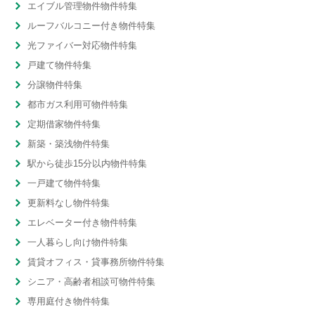
エイブル管理物件物件特集
ルーフバルコニー付き物件特集
光ファイバー対応物件特集
戸建て物件特集
分譲物件特集
都市ガス利用可物件特集
定期借家物件特集
新築・築浅物件特集
駅から徒歩15分以内物件特集
一戸建て物件特集
更新料なし物件特集
エレベーター付き物件特集
一人暮らし向け物件特集
賃貸オフィス・貸事務所物件特集
シニア・高齢者相談可物件特集
専用庭付き物件特集