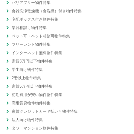
バリアフリー物件特集
食器洗浄乾燥機（食洗機）付き物件特集
宅配ボックス付き物件特集
楽器相談可物件特集
ペット可・ペット相談可物件特集
フリーレント物件特集
インターネット無料物件特集
家賃3万円以下物件特集
学生向け物件特集
2階以上物件特集
家賃5万円以下物件特集
初期費用が安い物件物件特集
高級賃貸物件物件特集
家賃クレジットカード払い可物件特集
法人向け物件特集
タワーマンション物件特集