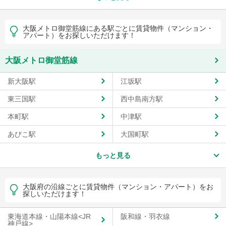
大阪メトロ御堂筋線にある駅ごとに賃貸物件（マンション・
アパート）をお探しいただけます！
大阪メトロ御堂筋線
新大阪駅
江坂駅
東三国駅
西中島南方駅
本町駅
中津駅
あびこ駅
大国町駅
もっと見る
大阪府の沿線ごとに賃貸物件（マンション・アパート）をお
探しいただけます！
東海道本線・山陽本線<JR
阪和線・羽衣線
神戸線>