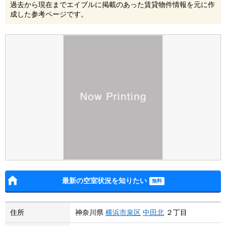
過去から現在までエイブルに掲載のあった賃貸物件情報を元に作
成した参考ページです。
最新の空室状況を知りたい
住所
神奈川県
横浜市泉区
中田北
２丁目