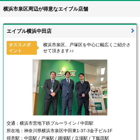
横浜市泉区周辺が得意なエイブル店舗
エイブル横浜中田店
オススメポ
横浜市泉区、戸塚区を中心に幅広くご紹介さ
イント
せて頂きます♪♪
交通：
横浜市営地下鉄ブルーライン / 中田駅
所在地：
神奈川県横浜市泉区中田東1-37-3金子ビル1F
得意駅：
中田駅 / 戸塚駅 / 踊場駅 / 立場駅 / 下飯田駅