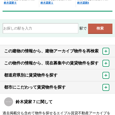
鈴木貸家６
鈴木貸家１
鈴木貸家8
駅で
この建物の情報から、建物アーカイブ物件を再検索
この物件の情報から、現在募集中の賃貸物件を探す
都道府県別に賃貸物件を探す
都市にこだわって賃貸物件を探す
鈴木貸家７に関して
過去掲載分も含めて物件を探せるエイブル賃貸不動産アーカイブを