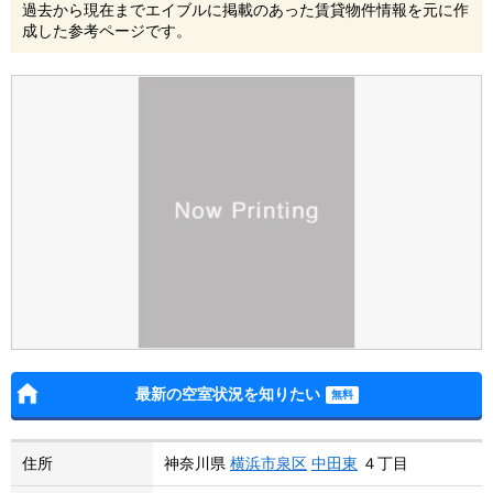
過去から現在までエイブルに掲載のあった賃貸物件情報を元に作
成した参考ページです。
最新の空室状況を知りたい
住所
神奈川県
横浜市泉区
中田東
４丁目