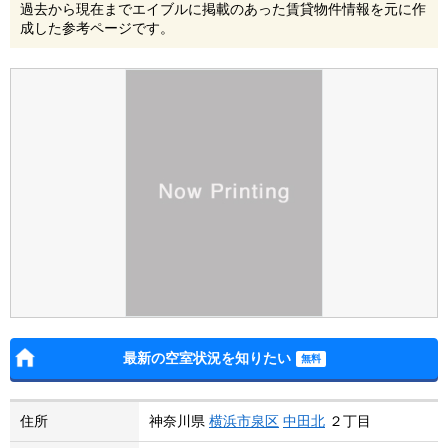
過去から現在までエイブルに掲載のあった賃貸物件情報を元に作
成した参考ページです。
最新の空室状況を知りたい
住所
神奈川県
横浜市泉区
中田北
２丁目