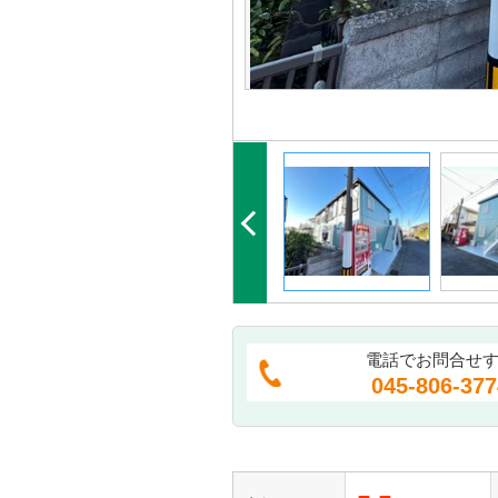
電話でお問合せ
045-806-377