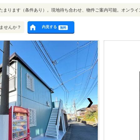
たまります（条件あり）。現地待ち合わせ、物件ご案内可能。オンライ
ませんか？
内見する
無料