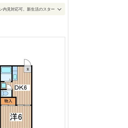
ン内見対応可。新生活のスター