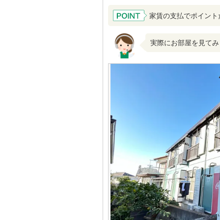
家賃の支払でポイント
実際にお部屋を見てみ