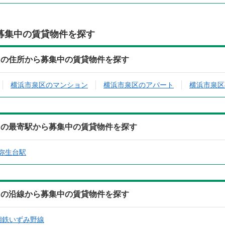
募集中の賃貸物件を探す
Ｔの住所から募集中の賃貸物件を探す
横浜市泉区のマンション
横浜市泉区のアパート
横浜市泉区
Ｔの最寄駅から募集中の賃貸物件を探す
弥生台駅
Ｔの沿線から募集中の賃貸物件を探す
相鉄いずみ野線