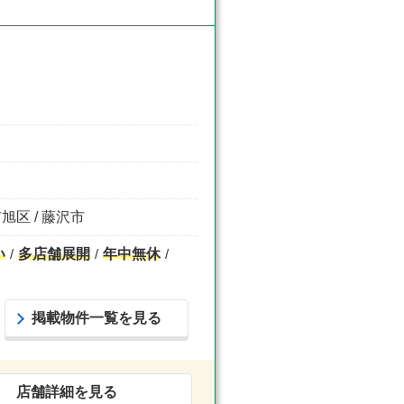
旭区 / 藤沢市
い
多店舗展開
年中無休
掲載物件一覧を見る
店舗詳細を見る