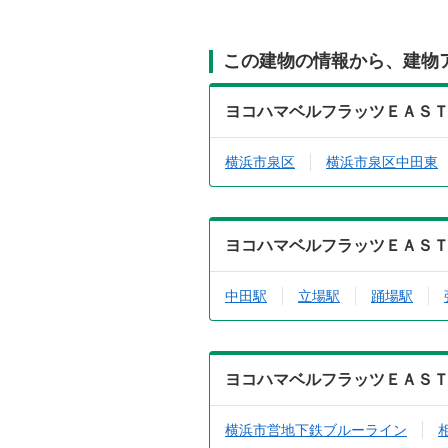
この建物の情報から、建物
ヨコハマベルフラッツＥＡＳ
横浜市泉区
横浜市泉区中田東
ヨコハマベルフラッツＥＡＳ
中田駅
立場駅
踊場駅
ヨコハマベルフラッツＥＡＳ
横浜市営地下鉄ブルーライン