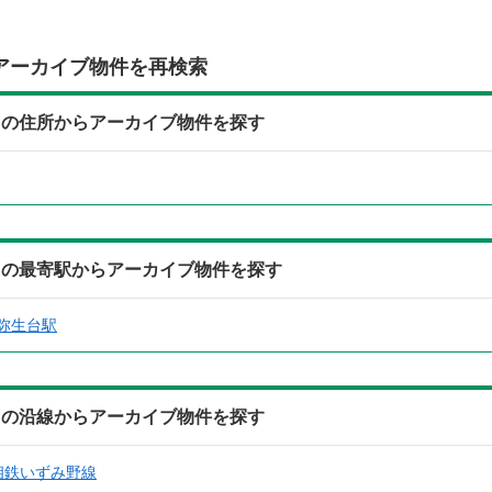
アーカイブ物件を再検索
Ｔの住所からアーカイブ物件を探す
Ｔの最寄駅からアーカイブ物件を探す
弥生台駅
Ｔの沿線からアーカイブ物件を探す
相鉄いずみ野線