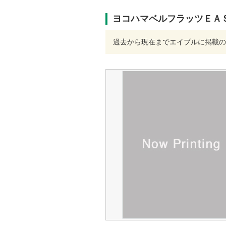
ヨコハマベルフラッツＥＡ
過去から現在までエイブルに掲載の