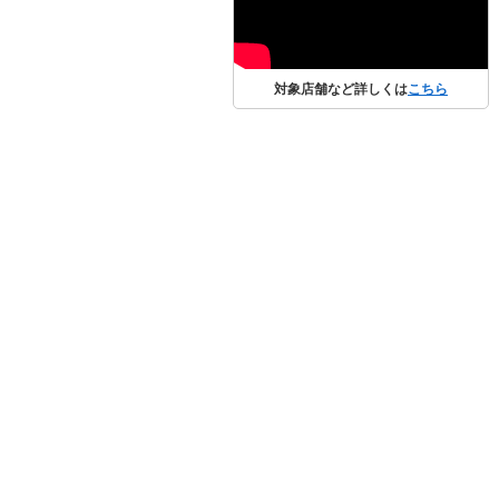
対象店舗など詳しくは
こちら