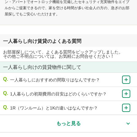
ン・アパートでオートロック機能を完備したセキュリティ充実物件をエイブ
ルからご提案できるので、家を空ける時間が多い社会人の方の、急ぎのお部
屋探しでもご安心いただけます。
一人暮らし向け賃貸のよくある質問
お部屋探しについて、よくある質問をピックアップしました。
その他ご不明点については、お気軽にお問合せください！
一人暮らし向けの賃貸物件に関して
一人暮らしにおすすめの間取りはなんですか？
1人暮らしの初期費用の目安はどのくらいですか？
1R（ワンルーム）と1Kの違いはなんですか？
もっと見る