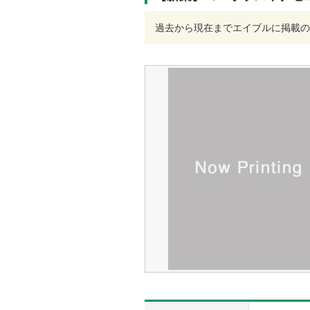
過去から現在までエイブルに掲載の