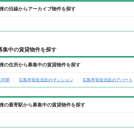
棟の沿線からアーカイブ物件を探す
募集中の賃貸物件を探す
棟の住所から募集中の賃貸物件を探す
区可部
広島市安佐北区のマンション
広島市安佐北区のアパート
棟の最寄駅から募集中の賃貸物件を探す