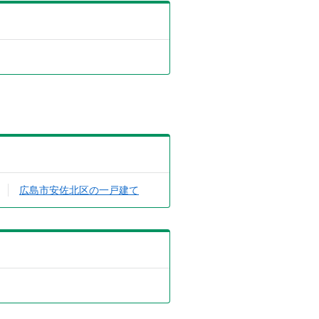
広島市安佐北区の一戸建て