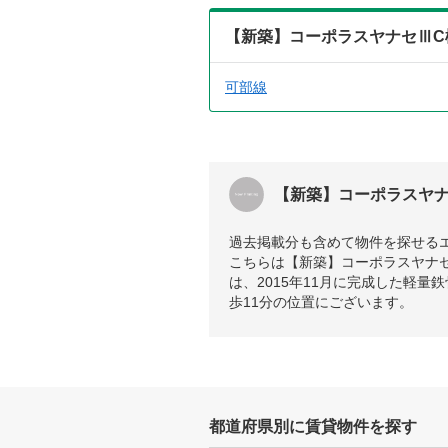
【新築】コーポラスヤナセⅢC
可部線
【新築】コーポラスヤナ
過去掲載分も含めて物件を探せる
こちらは【新築】コーポラスヤナ
は、2015年11月に完成した軽
歩11分の位置にございます。
都道府県別に賃貸物件を探す