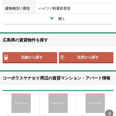
建物種別 / 構造
ハイツ / 軽量鉄骨造
開く
広島県の賃貸物件を探す
沿線から探す
住所から探す
コーポラスヤナセⅤ周辺の賃貸マンション・アパート情報