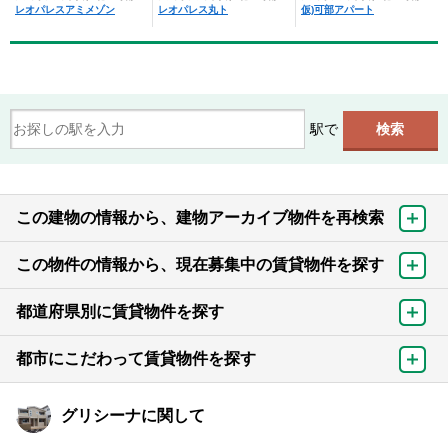
レオパレスアミメゾン
レオパレス丸ト
仮)可部アパート
駅で
この建物の情報から、建物アーカイブ物件を再検索
この物件の情報から、現在募集中の賃貸物件を探す
都道府県別に賃貸物件を探す
都市にこだわって賃貸物件を探す
グリシーナに関して