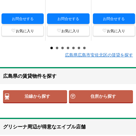
お問合せする
お問合せする
お問合せする
お気に入り
お気に入り
お気に入り
広島県広島市安佐北区の賃貸を探す
広島県の賃貸物件を探す
沿線から探す
住所から探す
グリシーナ周辺が得意なエイブル店舗