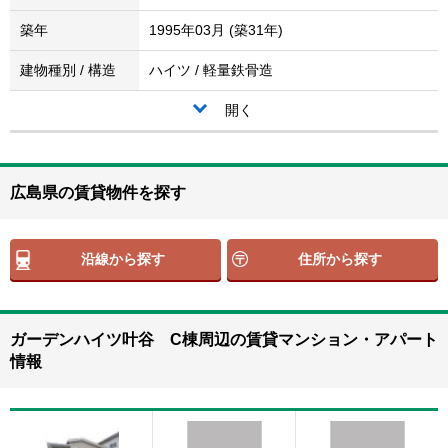
築年
1995年03月 (築31年)
建物種別 / 構造
ハイツ / 軽量鉄骨造
開く
広島県の賃貸物件を探す
沿線から探す
住所から探す
ガーデンハイツ叶谷 C棟周辺の賃貸マンション・アパート
情報