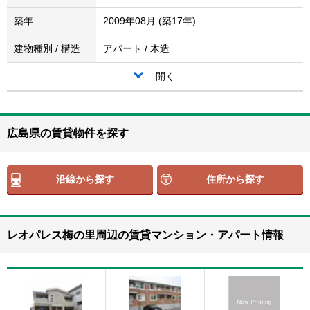
築年
2009年08月 (築17年)
建物種別 / 構造
アパート / 木造
開く
広島県の賃貸物件を探す
沿線から探す
住所から探す
レオパレス梅の里周辺の賃貸マンション・アパート情報