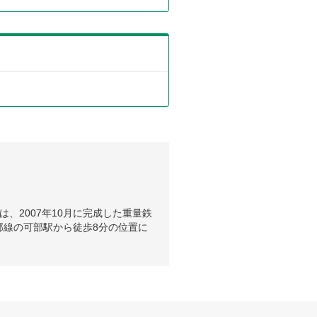
、2007年10月に完成した重量鉄
部線の可部駅から徒歩8分の位置に