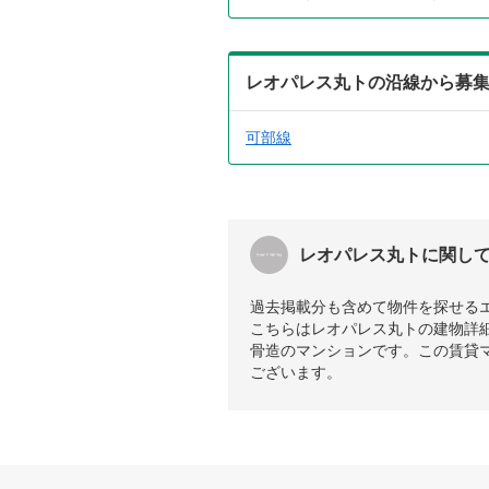
レオパレス丸トの沿線から募
可部線
レオパレス丸トに関し
過去掲載分も含めて物件を探せる
こちらはレオパレス丸トの建物詳細
骨造のマンションです。この賃貸
ございます。