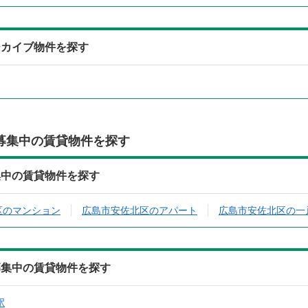
ーカイブ物件を探す
募集中の賃貸物件を探す
集中の賃貸物件を探す
区のマンション
広島市安佐北区のアパート
広島市安佐北区の一
募集中の賃貸物件を探す
駅