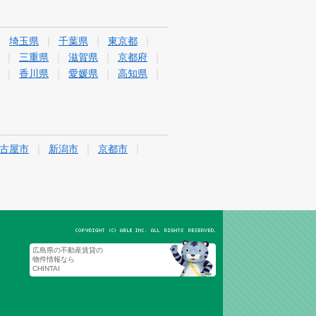
埼玉県
千葉県
東京都
三重県
滋賀県
京都府
香川県
愛媛県
高知県
古屋市
新潟市
京都市
広島県の不動産賃貸の
物件情報なら
CHINTAI