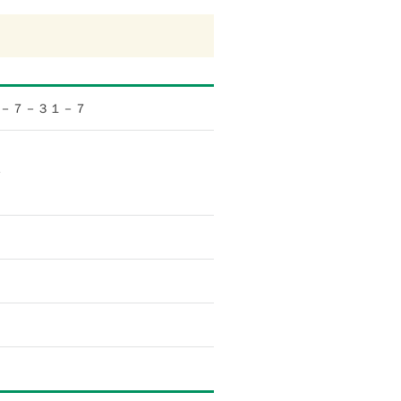
－７－３１－７
分