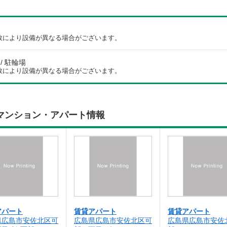
数により設備が異なる場合がございます。
/ 駐輪場
数により設備が異なる場合がございます。
マンション・アパート情報
アパート
賃貸アパート
賃貸アパート
県広島市安佐北区可
広島県広島市安佐北区可
広島県広島市安佐