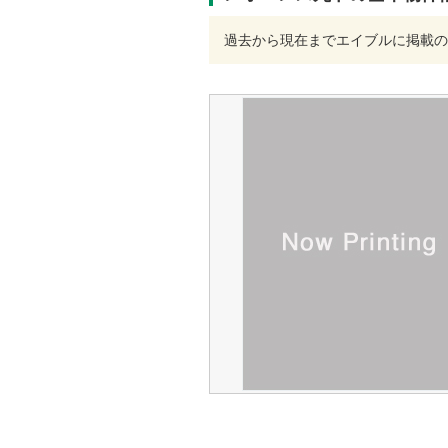
過去から現在までエイブルに掲載の