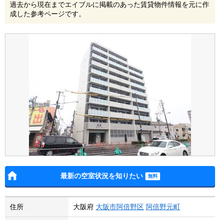
過去から現在までエイブルに掲載のあった賃貸物件情報を元に作
成した参考ページです。
最新の空室状況を知りたい
住所
大阪府
大阪市阿倍野区
阿倍野元町