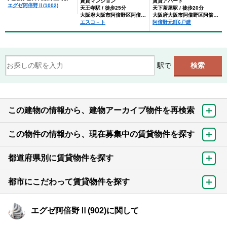
賃貸マンション
賃貸アパート
エグゼ阿倍野Ⅱ(1002)
天王寺駅 / 徒歩25分
天下茶屋駅 / 徒歩20分
大阪府大阪市阿倍野区阿倍野元町
大阪府大阪市阿倍野区阿倍野元町
エスコ－ト
阿倍野元町6戸建
駅で
この建物の情報から、建物アーカイブ物件を再検索
この物件の情報から、現在募集中の賃貸物件を探す
都道府県別に賃貸物件を探す
都市にこだわって賃貸物件を探す
エグゼ阿倍野Ⅱ(902)に関して