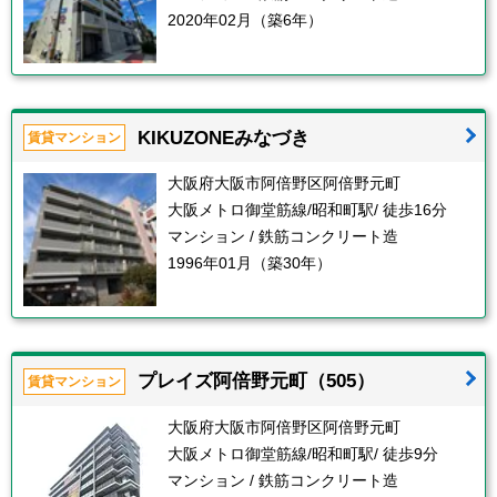
2020年02月（築6年）
KIKUZONEみなづき
賃貸マンション
大阪府大阪市阿倍野区阿倍野元町
大阪メトロ御堂筋線/昭和町駅/ 徒歩16分
マンション / 鉄筋コンクリート造
1996年01月（築30年）
プレイズ阿倍野元町（505）
賃貸マンション
大阪府大阪市阿倍野区阿倍野元町
大阪メトロ御堂筋線/昭和町駅/ 徒歩9分
マンション / 鉄筋コンクリート造