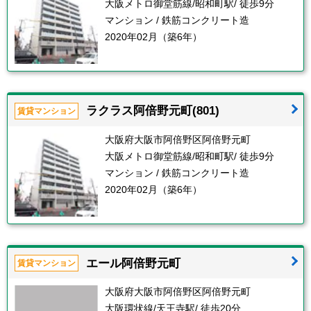
大阪メトロ御堂筋線/昭和町駅/ 徒歩9分
マンション / 鉄筋コンクリート造
2020年02月（築6年）
ラクラス阿倍野元町(801)
賃貸マンション
大阪府大阪市阿倍野区阿倍野元町
大阪メトロ御堂筋線/昭和町駅/ 徒歩9分
マンション / 鉄筋コンクリート造
2020年02月（築6年）
エール阿倍野元町
賃貸マンション
大阪府大阪市阿倍野区阿倍野元町
大阪環状線/天王寺駅/ 徒歩20分