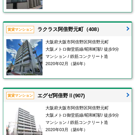
ラクラス阿倍野元町（408）
賃貸マンション
大阪府大阪市阿倍野区阿倍野元町
大阪メトロ御堂筋線/昭和町駅/ 徒歩9分
マンション / 鉄筋コンクリート造
2020年02月（築6年）
エグゼ阿倍野Ⅱ(907)
賃貸マンション
大阪府大阪市阿倍野区阿倍野元町
大阪メトロ御堂筋線/昭和町駅/ 徒歩9分
マンション / 鉄筋コンクリート造
2020年03月（築6年）