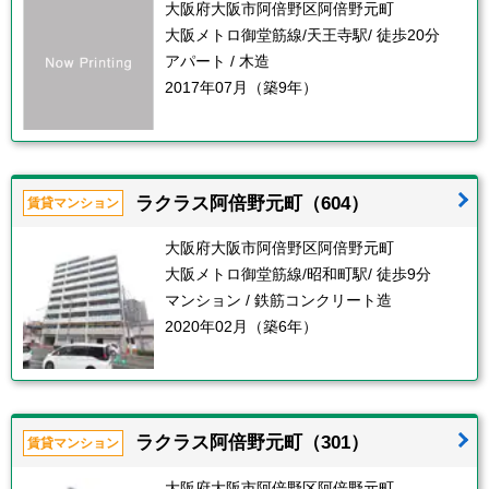
大阪府大阪市阿倍野区阿倍野元町
大阪メトロ御堂筋線/天王寺駅/ 徒歩20分
アパート / 木造
2017年07月（築9年）
ラクラス阿倍野元町（604）
賃貸マンション
大阪府大阪市阿倍野区阿倍野元町
大阪メトロ御堂筋線/昭和町駅/ 徒歩9分
マンション / 鉄筋コンクリート造
2020年02月（築6年）
ラクラス阿倍野元町（301）
賃貸マンション
大阪府大阪市阿倍野区阿倍野元町