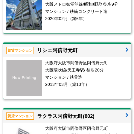
大阪メトロ御堂筋線/昭和町駅/ 徒歩9分
マンション / 鉄筋コンクリート造
2020年02月（築6年）
リシェ阿倍野元町
賃貸マンション
大阪府大阪市阿倍野区阿倍野元町
大阪環状線/天王寺駅/ 徒歩20分
マンション / 鉄骨造
2013年03月（築13年）
ラクラス阿倍野元町(802)
賃貸マンション
大阪府大阪市阿倍野区阿倍野元町