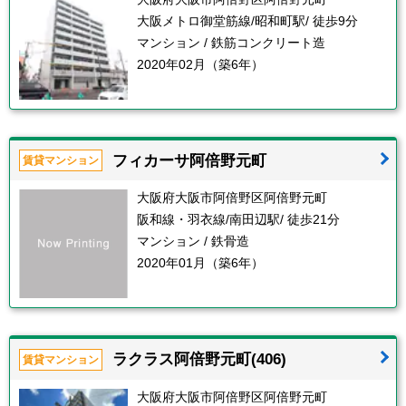
大阪メトロ御堂筋線/昭和町駅/ 徒歩9分
マンション / 鉄筋コンクリート造
2020年02月（築6年）
フィカーサ阿倍野元町
賃貸マンション
大阪府大阪市阿倍野区阿倍野元町
阪和線・羽衣線/南田辺駅/ 徒歩21分
マンション / 鉄骨造
2020年01月（築6年）
ラクラス阿倍野元町(406)
賃貸マンション
大阪府大阪市阿倍野区阿倍野元町