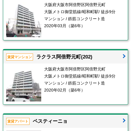
大阪府大阪市阿倍野区阿倍野元町
大阪メトロ御堂筋線/昭和町駅/ 徒歩9分
マンション / 鉄筋コンクリート造
2020年03月（築6年）
ラクラス阿倍野元町(202)
賃貸マンション
大阪府大阪市阿倍野区阿倍野元町
大阪メトロ御堂筋線/昭和町駅/ 徒歩9分
マンション / 鉄筋コンクリート造
2020年02月（築6年）
ペスティーニョ
賃貸アパート