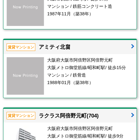
マンション / 鉄筋コンクリート造
1987年11月（築38年）
アミティ北畠
賃貸マンション
大阪府大阪市阿倍野区阿倍野元町
大阪メトロ御堂筋線/昭和町駅/ 徒歩15分
マンション / 鉄骨造
1988年01月（築38年）
ラクラス阿倍野元町(704)
賃貸マンション
大阪府大阪市阿倍野区阿倍野元町
大阪メトロ御堂筋線/昭和町駅/ 徒歩9分