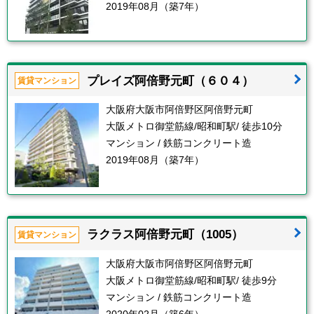
2019年08月（築7年）
プレイズ阿倍野元町（６０４）
賃貸マンション
大阪府大阪市阿倍野区阿倍野元町
大阪メトロ御堂筋線/昭和町駅/ 徒歩10分
マンション / 鉄筋コンクリート造
2019年08月（築7年）
ラクラス阿倍野元町（1005）
賃貸マンション
大阪府大阪市阿倍野区阿倍野元町
大阪メトロ御堂筋線/昭和町駅/ 徒歩9分
マンション / 鉄筋コンクリート造