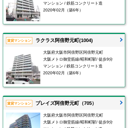
マンション / 鉄筋コンクリート造
2020年02月（築6年）
ラクラス阿倍野元町(1004)
賃貸マンション
大阪府大阪市阿倍野区阿倍野元町
大阪メトロ御堂筋線/昭和町駅/ 徒歩9分
マンション / 鉄筋コンクリート造
2020年02月（築6年）
プレイズ阿倍野元町（705）
賃貸マンション
大阪府大阪市阿倍野区阿倍野元町
大阪メトロ御堂筋線/昭和町駅/ 徒歩9分