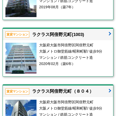
マンション / 鉄筋コンクリート造
2019年08月（築7年）
ラクラス阿倍野元町(1003)
賃貸マンション
大阪府大阪市阿倍野区阿倍野元町
大阪メトロ御堂筋線/昭和町駅/ 徒歩9分
マンション / 鉄筋コンクリート造
2020年02月（築6年）
ラクラス阿倍野元町（８０４）
賃貸マンション
大阪府大阪市阿倍野区阿倍野元町
大阪メトロ御堂筋線/昭和町駅/ 徒歩9分
マンション / 鉄筋コンクリート造