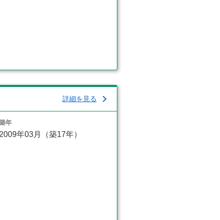
詳細を見る
築年
2009年03月（築17年）