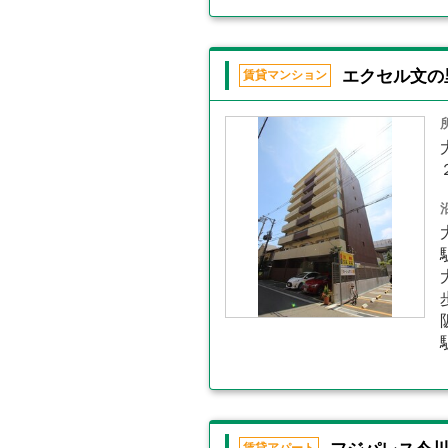
エクセル文の
賃貸マンション