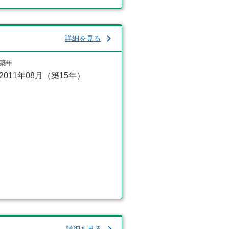
詳細を見る
築年
2011年08月（築15年）