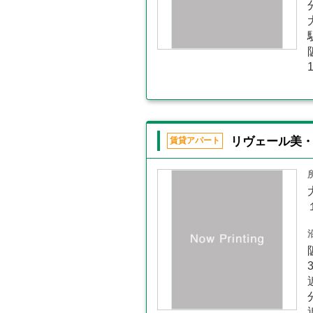
リヴェール美
賃貸アパート