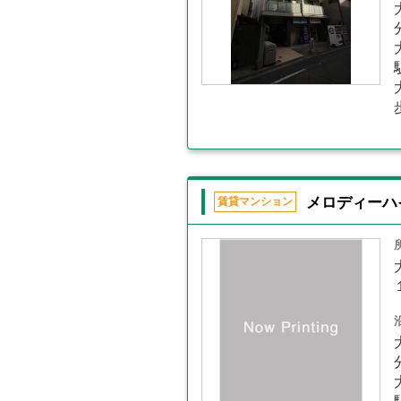
メロディーハ
賃貸マンション