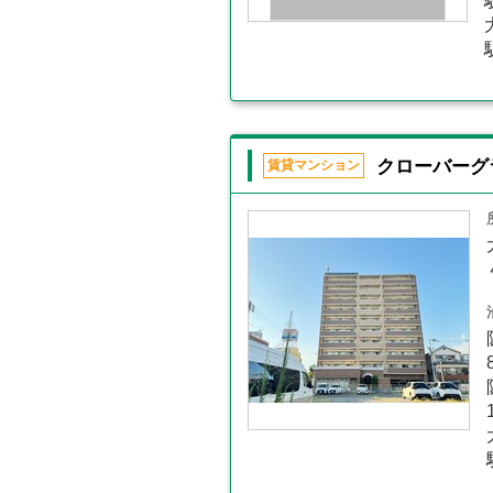
クローバーグ
賃貸マンション