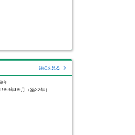
詳細を見る
築年
1993年09月（築32年）