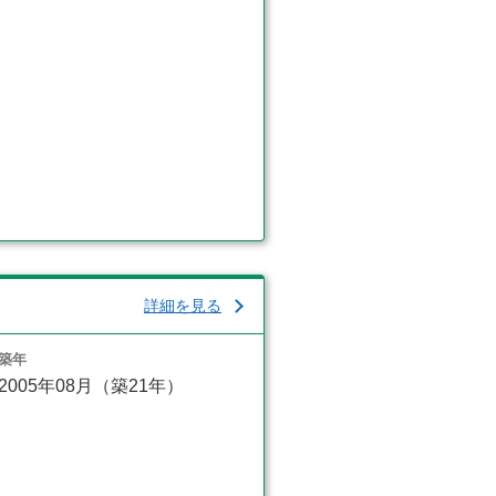
詳細を見る
築年
2005年08月（築21年）