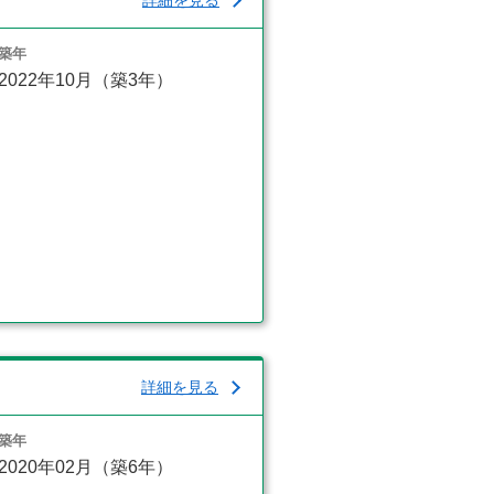
詳細を見る
築年
2022年10月（築3年）
詳細を見る
築年
2020年02月（築6年）