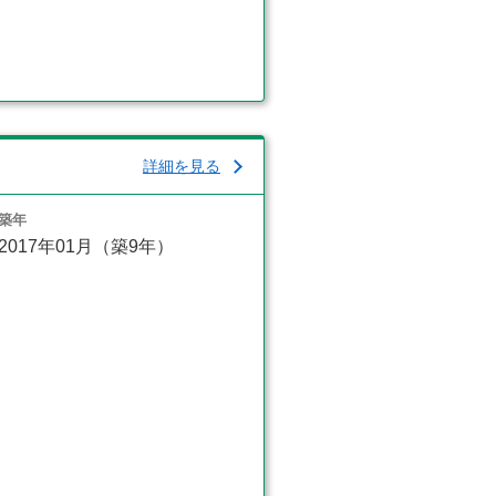
詳細を見る
築年
2017年01月（築9年）