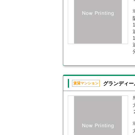
グランディー
賃貸マンション