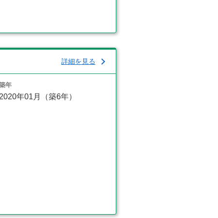
詳細を見る
築年
2020年01月（築6年）