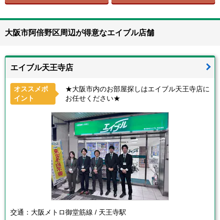
大阪市阿倍野区周辺が得意なエイブル店舗
エイブル天王寺店
オススメポ
★大阪市内のお部屋探しはエイブル天王寺店に
イント
お任せください★
交通：
大阪メトロ御堂筋線 / 天王寺駅