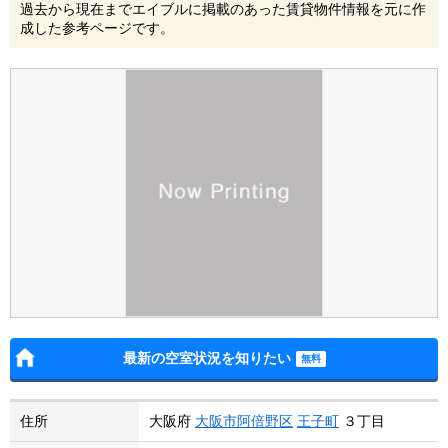
過去から現在までエイブルに掲載のあった賃貸物件情報を元に作
成した参考ページです。
最新の空室状況を知りたい
住所
大阪府
大阪市阿倍野区
王子町
３丁目