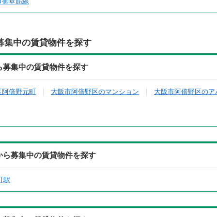
ロ御堂筋線
募集中の賃貸物件を探す
から募集中の賃貸物件を探す
区阿倍野元町
大阪市阿倍野区のマンション
大阪市阿倍野区のア
駅から募集中の賃貸物件を探す
町駅