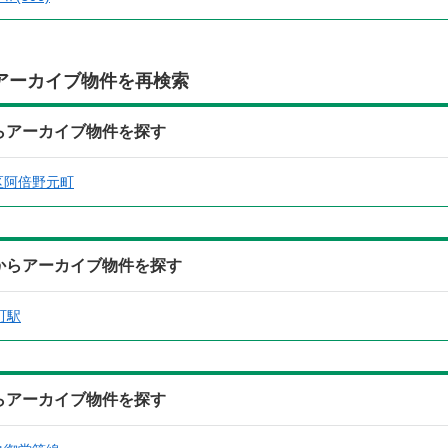
アーカイブ物件を再検索
からアーカイブ物件を探す
区阿倍野元町
駅からアーカイブ物件を探す
町駅
からアーカイブ物件を探す