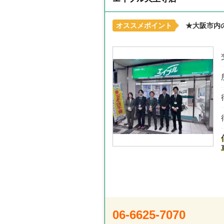
オススメポイント
★大阪市内
06-6625-7070