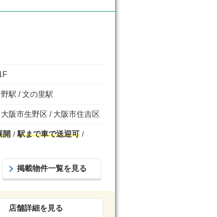
1F
倍野駅 / 文の里駅
/ 大阪市生野区 / 大阪市住吉区
展開
駅まで車で送迎可
掲載物件一覧を見る
店舗詳細を見る