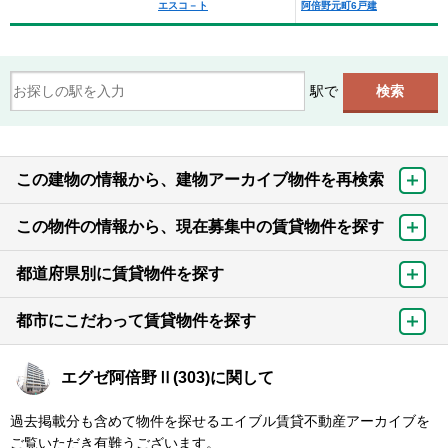
エスコ－ト
阿倍野元町6戸建
駅で
この建物の情報から、建物アーカイブ物件を再検索
この物件の情報から、現在募集中の賃貸物件を探す
都道府県別に賃貸物件を探す
都市にこだわって賃貸物件を探す
エグゼ阿倍野Ⅱ(303)に関して
過去掲載分も含めて物件を探せるエイブル賃貸不動産アーカイブを
ご覧いただき有難うございます。