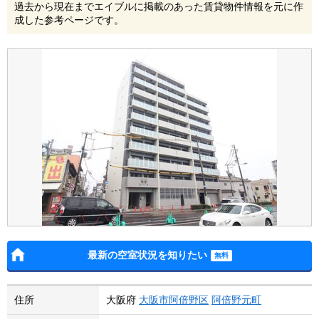
過去から現在までエイブルに掲載のあった賃貸物件情報を元に作
成した参考ページです。
最新の空室状況を知りたい
住所
大阪府
大阪市阿倍野区
阿倍野元町