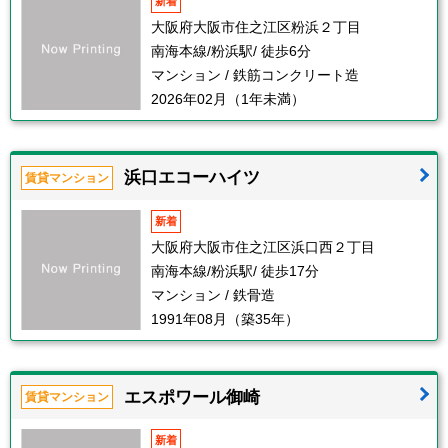
新着
大阪府大阪市住之江区粉浜２丁目
南海本線/粉浜駅/ 徒歩6分
マンション / 鉄筋コンクリート造
2026年02月（1年未満）
浜口エコーハイツ
賃貸マンション
新着
大阪府大阪市住之江区浜口西２丁目
南海本線/粉浜駅/ 徒歩17分
マンション / 鉄骨造
1991年08月（築35年）
エスポワール御崎
賃貸マンション
新着