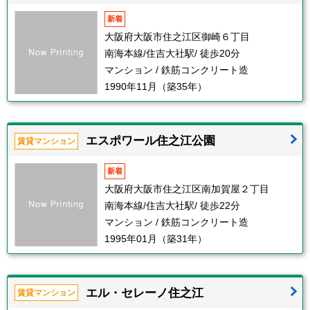
新着
大阪府大阪市住之江区御崎６丁目
南海本線/住吉大社駅/ 徒歩20分
マンション / 鉄筋コンクリート造
1990年11月（築35年）
エスポワール住之江公園
賃貸マンション
新着
大阪府大阪市住之江区南加賀屋２丁目
南海本線/住吉大社駅/ 徒歩22分
マンション / 鉄筋コンクリート造
1995年01月（築31年）
エル・セレーノ住之江
賃貸マンション