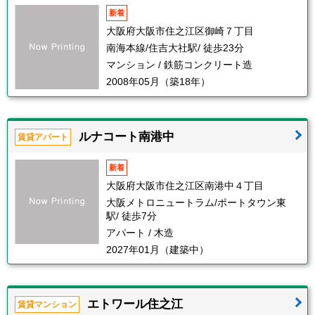
新着
大阪府大阪市住之江区御崎７丁目
南海本線/住吉大社駅/ 徒歩23分
マンション / 鉄筋コンクリート造
2008年05月（築18年）
ルナコート南港中
賃貸アパート
新着
大阪府大阪市住之江区南港中４丁目
大阪メトロニュートラム/ポートタウン東
駅/ 徒歩7分
アパート / 木造
2027年01月（建築中）
エトワール住之江
賃貸マンション