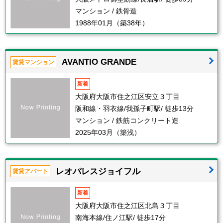
マンション / 鉄骨造
1988年01月（築38年）
AVANTIO GRANDE
賃貸マンション
新着
大阪府大阪市住之江区安立３丁目
阪和線・羽衣線/我孫子町駅/ 徒歩13分
マンション / 鉄筋コンクリート造
2025年03月（築浅）
レオパレスジョイフル
賃貸アパート
新着
大阪府大阪市住之江区北島３丁目
南海本線/住ノ江駅/ 徒歩17分