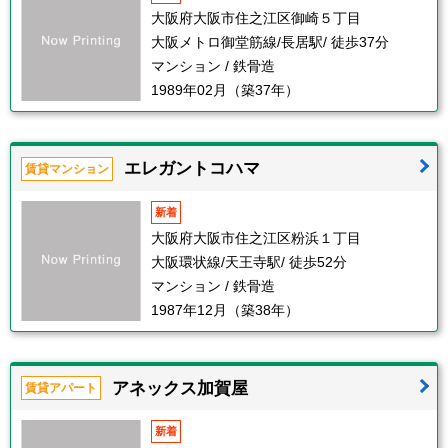
大阪府大阪市住之江区御崎５丁目
大阪メトロ御堂筋線/長居駅/ 徒歩37分
マンション / 鉄骨造
1989年02月（築37年）
エレガントコハマ
賃貸マンション
新着
大阪府大阪市住之江区粉浜１丁目
大阪環状線/天王寺駅/ 徒歩52分
マンション / 鉄骨造
1987年12月（築38年）
アネックス加賀屋
賃貸アパート
新着