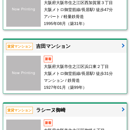
大阪府大阪市住之江区西加賀屋３丁目
大阪メトロ御堂筋線/長居駅/ 徒歩47分
アパート / 軽量鉄骨造
1995年08月（築31年）
吉田マンション
賃貸マンション
新着
大阪府大阪市住之江区浜口東２丁目
大阪メトロ御堂筋線/長居駅/ 徒歩31分
マンション / 鉄骨造
1927年01月（築99年）
ラシーヌ御崎
賃貸マンション
新着