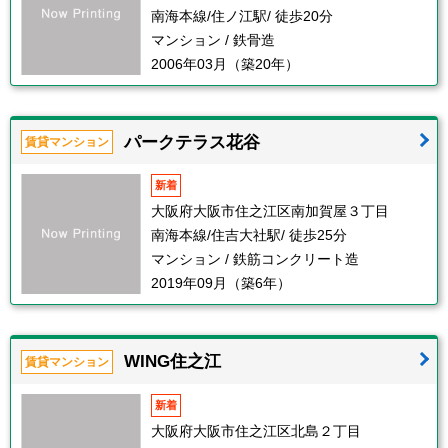
南海本線/住ノ江駅/ 徒歩20分
マンション / 鉄骨造
2006年03月（築20年）
パークテラス花谷
賃貸マンション
新着
大阪府大阪市住之江区南加賀屋３丁目
南海本線/住吉大社駅/ 徒歩25分
マンション / 鉄筋コンクリート造
2019年09月（築6年）
WING住之江
賃貸マンション
新着
大阪府大阪市住之江区北島２丁目