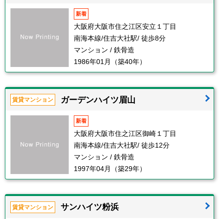
新着
大阪府大阪市住之江区安立１丁目
南海本線/住吉大社駅/ 徒歩8分
マンション / 鉄骨造
1986年01月（築40年）
ガーデンハイツ眉山
賃貸マンション
新着
大阪府大阪市住之江区御崎１丁目
南海本線/住吉大社駅/ 徒歩12分
マンション / 鉄骨造
1997年04月（築29年）
サンハイツ粉浜
賃貸マンション