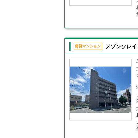
メゾンソレイ
賃貸マンション