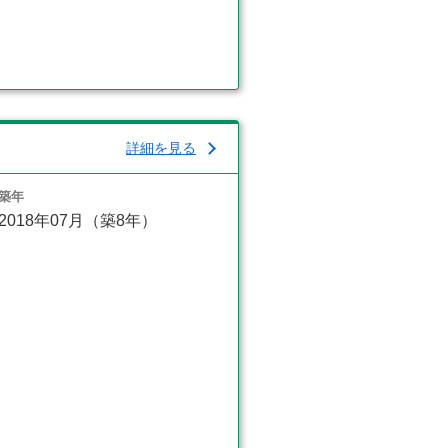
詳細を見る
築年
2018年07月（築8年）