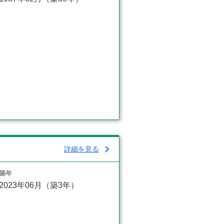
詳細を見る
築年
2023年06月（築3年）