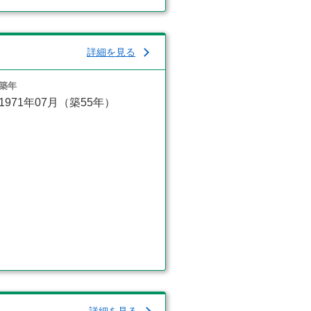
詳細を見る
築年
1971年07月（築55年）