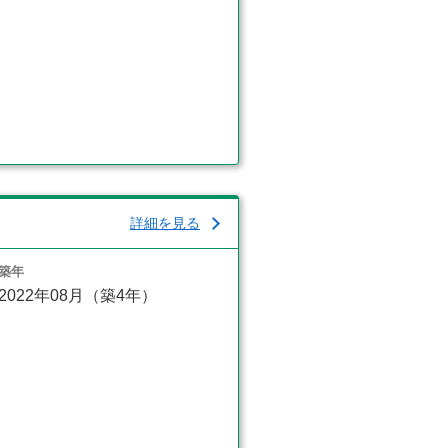
詳細を見る
築年
2022年08月（築4年）