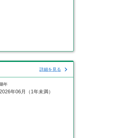
詳細を見る
築年
2026年06月（1年未満）