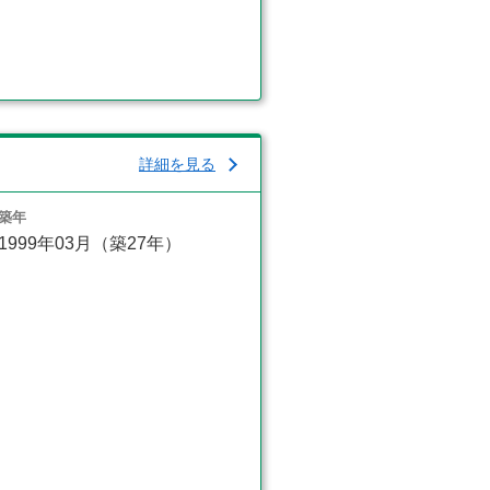
詳細を見る
築年
1999年03月（築27年）