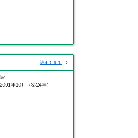
詳細を見る
築年
2001年10月（築24年）