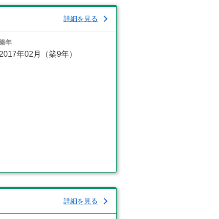
詳細を見る
築年
2017年02月（築9年）
詳細を見る