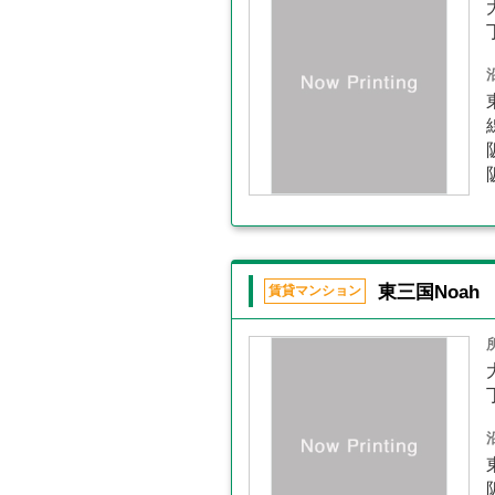
東三国Noah
賃貸マンション