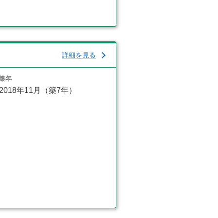
詳細を見る
築年
2018年11月（築7年）