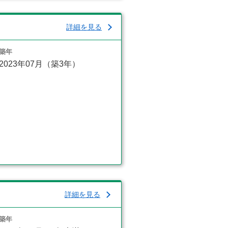
詳細を見る
築年
2023年07月（築3年）
詳細を見る
築年