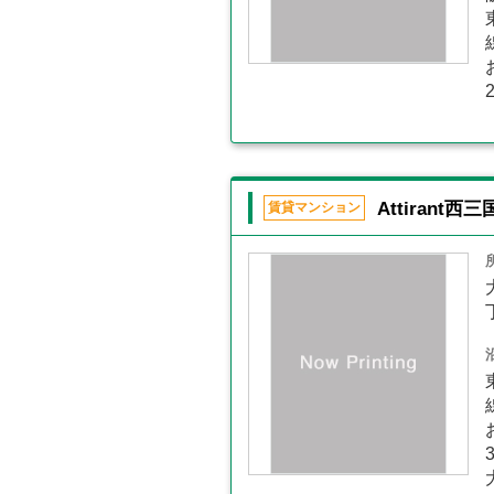
Attirant西三
賃貸マンション