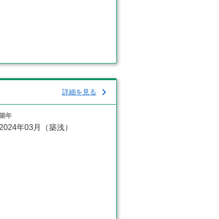
詳細を見る
築年
2024年03月（築浅）