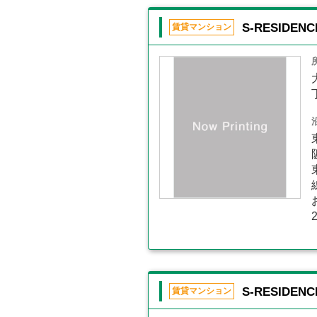
S-RESIDE
賃貸マンション
S-RESIDEN
賃貸マンション