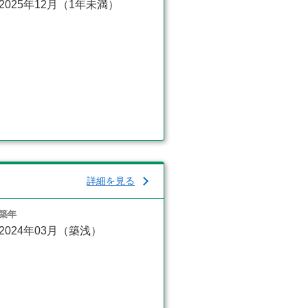
2025年12月（1年未満）
詳細を見る
築年
2024年03月（築浅）