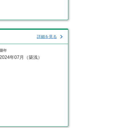
詳細を見る
築年
2024年07月（築浅）