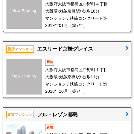
大阪府大阪市都島区中野町４丁目
大阪環状線/京橋駅/ 徒歩18分
マンション / 鉄筋コンクリート造
2019年01月（築7年）
エスリード京橋グレイス
賃貸マンション
新着
大阪府大阪市都島区中野町１丁目
大阪環状線/京橋駅/ 徒歩11分
マンション / 鉄筋コンクリート造
2018年10月（築7年）
フル－レゾン都島
賃貸マンション
新着