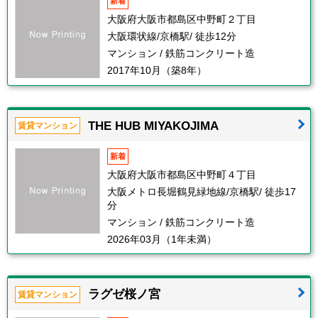
新着
大阪府大阪市都島区中野町２丁目
大阪環状線/京橋駅/ 徒歩12分
マンション / 鉄筋コンクリート造
2017年10月（築8年）
THE HUB MIYAKOJIMA
賃貸マンション
新着
大阪府大阪市都島区中野町４丁目
大阪メトロ長堀鶴見緑地線/京橋駅/ 徒歩17
分
マンション / 鉄筋コンクリート造
2026年03月（1年未満）
ラグゼ桜ノ宮
賃貸マンション