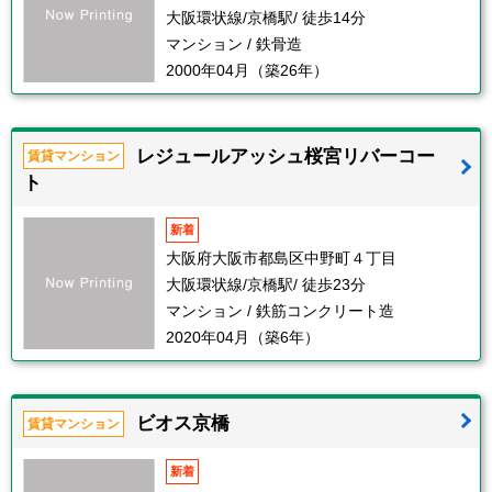
大阪環状線/京橋駅/ 徒歩14分
マンション / 鉄骨造
2000年04月（築26年）
レジュールアッシュ桜宮リバーコー
賃貸マンション
ト
新着
大阪府大阪市都島区中野町４丁目
大阪環状線/京橋駅/ 徒歩23分
マンション / 鉄筋コンクリート造
2020年04月（築6年）
ビオス京橋
賃貸マンション
新着