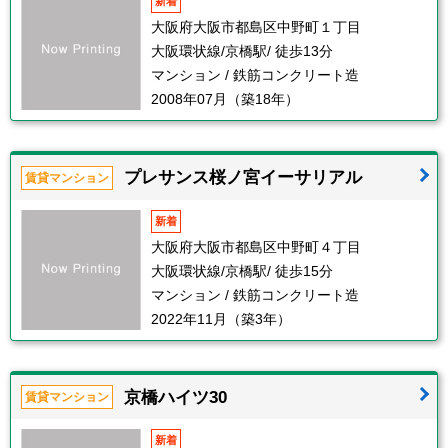
新着
大阪府大阪市都島区中野町１丁目
大阪環状線/京橋駅/ 徒歩13分
マンション / 鉄筋コンクリート造
2008年07月（築18年）
プレサンス桜ノ宮イーサリアル
賃貸マンション
新着
大阪府大阪市都島区中野町４丁目
大阪環状線/京橋駅/ 徒歩15分
マンション / 鉄筋コンクリート造
2022年11月（築3年）
京橋ハイツ30
賃貸マンション
新着