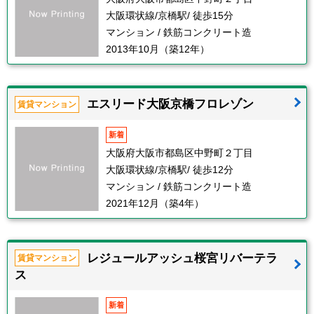
大阪環状線/京橋駅/ 徒歩15分
マンション / 鉄筋コンクリート造
2013年10月（築12年）
エスリード大阪京橋フロレゾン
賃貸マンション
新着
大阪府大阪市都島区中野町２丁目
大阪環状線/京橋駅/ 徒歩12分
マンション / 鉄筋コンクリート造
2021年12月（築4年）
レジュールアッシュ桜宮リバーテラ
賃貸マンション
ス
新着