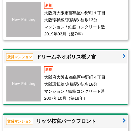
新着
大阪府大阪市都島区中野町１丁目
大阪環状線/京橋駅/ 徒歩13分
マンション / 鉄筋コンクリート造
2019年03月（築7年）
ドリームネオポリス桜ノ宮
賃貸マンション
新着
大阪府大阪市都島区中野町４丁目
大阪環状線/京橋駅/ 徒歩16分
マンション / 鉄筋コンクリート造
2007年10月（築18年）
リッツ桜宮パークフロント
賃貸マンション