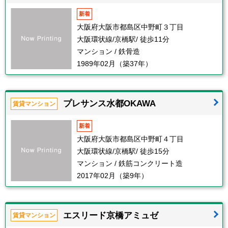
新着
大阪府大阪市都島区中野町３丁目
大阪環状線/京橋駅/ 徒歩11分
マンション / 鉄骨造
1989年02月（築37年）
プレサンス水都OKAWA
賃貸マンション
新着
大阪府大阪市都島区中野町４丁目
大阪環状線/京橋駅/ 徒歩15分
マンション / 鉄筋コンクリート造
2017年02月（築9年）
エスリード京橋アミュゼ
賃貸マンション