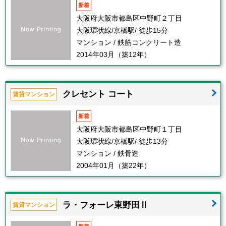
新着
大阪府大阪市都島区中野町２丁目
大阪環状線/京橋駅/ 徒歩15分
マンション / 鉄筋コンクリート造
2014年03月（築12年）
クレセント コート
賃貸マンション
新着
大阪府大阪市都島区中野町１丁目
大阪環状線/京橋駅/ 徒歩13分
マンション / 鉄骨造
2004年01月（築22年）
ラ・フォーレ東野田Ⅱ
賃貸マンション