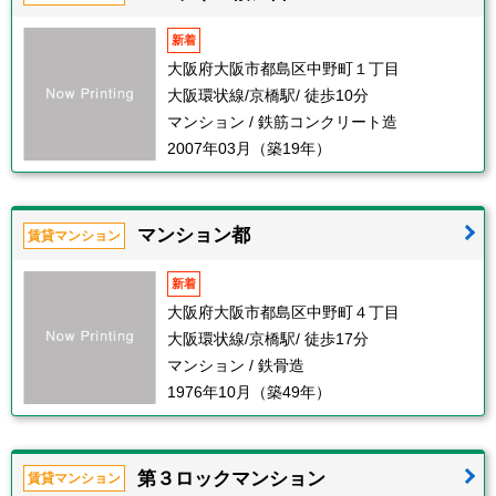
新着
大阪府大阪市都島区中野町１丁目
大阪環状線/京橋駅/ 徒歩10分
マンション / 鉄筋コンクリート造
2007年03月（築19年）
マンション都
賃貸マンション
新着
大阪府大阪市都島区中野町４丁目
大阪環状線/京橋駅/ 徒歩17分
マンション / 鉄骨造
1976年10月（築49年）
第３ロックマンション
賃貸マンション