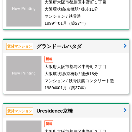
大阪府大阪市都島区中野町１丁目
大阪環状線/京橋駅/ 徒歩11分
マンション / 鉄骨造
1999年01月（築27年）
グランドールハタダ
賃貸マンション
新着
大阪府大阪市都島区中野町２丁目
大阪環状線/京橋駅/ 徒歩15分
マンション / 鉄骨鉄筋コンクリート造
1989年01月（築37年）
Uresidence京橋
賃貸マンション
新着
大阪府大阪市都島区中野町２丁目