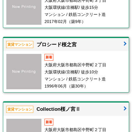
大阪府大阪市都島区中野町３丁目
大阪環状線/京橋駅/ 徒歩15分
マンション / 鉄筋コンクリート造
2017年02月（築9年）
プロシード桜之宮
賃貸マンション
新着
大阪府大阪市都島区中野町２丁目
大阪環状線/京橋駅/ 徒歩10分
マンション / 鉄筋コンクリート造
1996年06月（築30年）
Collection桜ノ宮Ⅱ
賃貸マンション
新着
大阪府大阪市都島区中野町２丁目