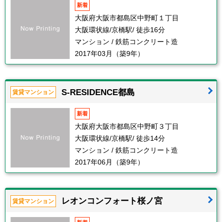
新着
大阪府大阪市都島区中野町１丁目
大阪環状線/京橋駅/ 徒歩16分
マンション / 鉄筋コンクリート造
2017年03月（築9年）
S-RESIDENCE都島
賃貸マンション
新着
大阪府大阪市都島区中野町３丁目
大阪環状線/京橋駅/ 徒歩14分
マンション / 鉄筋コンクリート造
2017年06月（築9年）
レオンコンフォート桜ノ宮
賃貸マンション