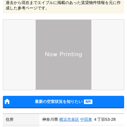
過去から現在までエイブルに掲載のあった賃貸物件情報を元に作
成した参考ページです。
最新の空室状況を知りたい
住所
神奈川県
横浜市泉区
中田東
４丁目53-28