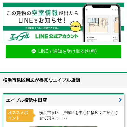
LINEで通知を受け取る(無料)
横浜市泉区周辺が得意なエイブル店舗
エイブル横浜中田店
オススメポ
横浜市泉区、戸塚区を中心に幅広くご紹介さ
イント
せて頂きます♪♪