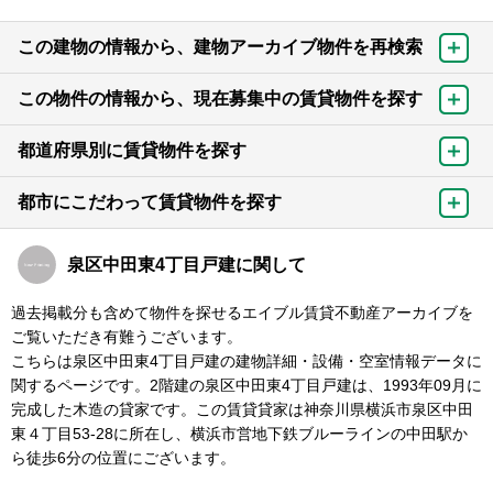
この建物の情報から、建物アーカイブ物件を再検索
この物件の情報から、現在募集中の賃貸物件を探す
都道府県別に賃貸物件を探す
都市にこだわって賃貸物件を探す
泉区中田東4丁目戸建に関して
過去掲載分も含めて物件を探せるエイブル賃貸不動産アーカイブを
ご覧いただき有難うございます。
こちらは泉区中田東4丁目戸建の建物詳細・設備・空室情報データに
関するページです。2階建の泉区中田東4丁目戸建は、1993年09月に
完成した木造の貸家です。この賃貸貸家は神奈川県横浜市泉区中田
東４丁目53-28に所在し、横浜市営地下鉄ブルーラインの中田駅か
ら徒歩6分の位置にございます。