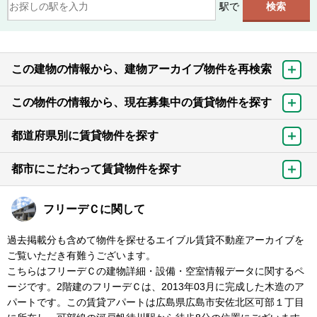
駅で
この建物の情報から、建物アーカイブ物件を再検索
この物件の情報から、現在募集中の賃貸物件を探す
都道府県別に賃貸物件を探す
都市にこだわって賃貸物件を探す
フリーデＣに関して
過去掲載分も含めて物件を探せるエイブル賃貸不動産アーカイブを
ご覧いただき有難うございます。
こちらはフリーデＣの建物詳細・設備・空室情報データに関するペ
ージです。2階建のフリーデＣは、2013年03月に完成した木造のア
パートです。この賃貸アパートは広島県広島市安佐北区可部１丁目