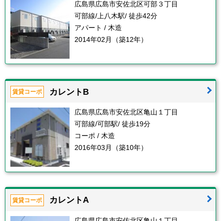
広島県広島市安佐北区可部３丁目
可部線/上八木駅/ 徒歩42分
アパート / 木造
2014年02月（築12年）
カレントB
賃貸コーポ
広島県広島市安佐北区亀山１丁目
可部線/可部駅/ 徒歩19分
コーポ / 木造
2016年03月（築10年）
カレントA
賃貸コーポ
広島県広島市安佐北区亀山１丁目