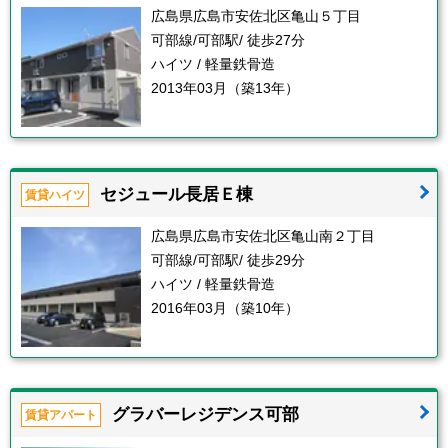
広島県広島市安佐北区亀山５丁目
可部線/可部駅/ 徒歩27分
ハイツ / 軽量鉄骨造
2013年03月（築13年）
セジュール長居Ｅ棟
賃貸ハイツ
広島県広島市安佐北区亀山南２丁目
可部線/可部駅/ 徒歩29分
ハイツ / 軽量鉄骨造
2016年03月（築10年）
グラバーレジデンス可部
賃貸アパート