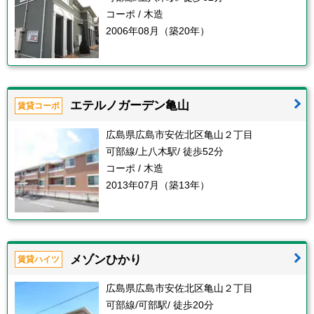
コーポ / 木造
2006年08月（築20年）
エテルノガーデン亀山
賃貸コーポ
広島県広島市安佐北区亀山２丁目
可部線/上八木駅/ 徒歩52分
コーポ / 木造
2013年07月（築13年）
メゾンひかり
賃貸ハイツ
広島県広島市安佐北区亀山２丁目
可部線/可部駅/ 徒歩20分