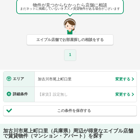
物件が見つからなかったら店舗に相談
まだネットに掲載していないオススメ賃貸物件がある場合がございます
エイブル店舗でお部屋探しの相談をする
1
エリア
加古川市尾上町口里
変更する
詳細条件
【家賃】設定無し
変更する
この条件を保存する
加古川市尾上町口里（兵庫県）
周辺が得意なエイブル店舗
で賃貸物件（マンション・アパート）を探す